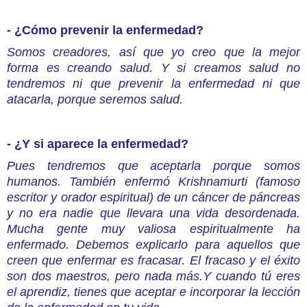
- ¿Cómo prevenir la enfermedad?
Somos creadores, así que yo creo que la mejor
forma es creando salud. Y si creamos salud no
tendremos ni que prevenir la enfermedad ni que
atacarla, porque seremos salud.
- ¿Y si aparece la enfermedad?
Pues tendremos que aceptarla porque somos
humanos. También enfermó Krishnamurti (famoso
escritor y orador espiritual) de un cáncer de páncreas
y no era nadie que llevara una vida desordenada.
Mucha gente muy valiosa espiritualmente ha
enfermado. Debemos explicarlo para aquellos que
creen que enfermar es fracasar. El fracaso y el éxito
son dos maestros, pero nada más.Y cuando tú eres
el aprendiz, tienes que aceptar e incorporar la lección