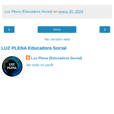
Luz Plena (Educadora Social)
en
enero 20, 2023
‹
›
Inicio
Ver versión web
LUZ PLENA Educadora Social
Luz Plena (Educadora Social)
Ver todo mi perfil