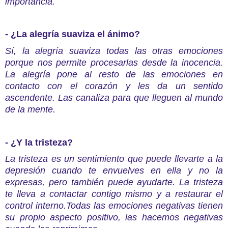
importancia.
- ¿La alegría suaviza el ánimo?
Sí, la alegría suaviza todas las otras emociones
porque nos permite procesarlas desde la inocencia.
La alegría pone al resto de las emociones en
contacto con el corazón y les da un sentido
ascendente. Las canaliza para que lleguen al mundo
de la mente.
- ¿Y la tristeza?
La tristeza es un sentimiento que puede llevarte a la
depresión cuando te envuelves en ella y no la
expresas, pero también puede ayudarte. La tristeza
te lleva a contactar contigo mismo y a restaurar el
control interno.Todas las emociones negativas tienen
su propio aspecto positivo, las hacemos negativas