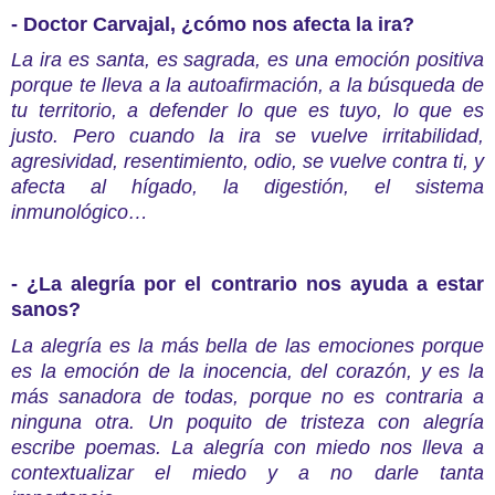
- Doctor Carvajal, ¿cómo nos afecta la ira?
La ira es santa, es sagrada, es una emoción positiva
porque te lleva a la autoafirmación, a la búsqueda de
tu territorio, a defender lo que es tuyo, lo que es
justo. Pero cuando la ira se vuelve irritabilidad,
agresividad, resentimiento, odio, se vuelve contra ti, y
afecta al hígado, la digestión, el sistema
inmunológico…
- ¿La alegría por el contrario nos ayuda a estar
sanos?
La alegría es la más bella de las emociones porque
es la emoción de la inocencia, del corazón, y es la
más sanadora de todas, porque no es contraria a
ninguna otra. Un poquito de tristeza con alegría
escribe poemas. La alegría con miedo nos lleva a
contextualizar el miedo y a no darle tanta