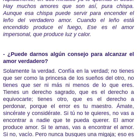
Hay muchos amores que son así, pura chispa.
Aunque esa chispa puede servir para encender el
leño del verdadero amor. Cuando el leño está
encendido produce el fuego, Ese es el amor
impersonal, que produce luz y calor.
- ¿Puede darnos algún consejo para alcanzar el
amor verdadero?
Solamente la verdad. Confía en la verdad; no tienes
que ser como la princesa de los sueños del otro, no
tienes que ser ni más ni menos de lo que eres.
Tienes un derecho sagrado, que es el derecho a
equivocarte; tienes otro, que es el derecho a
perdonar, porque el error es tu maestro. Ámate,
sincérate y considérate. Si tú no te quieres, no vas a
encontrar a nadie que te pueda querer. El amor
produce amor. Si te amas, vas a encontrar el amor.
Si no, vacío. Pero nunca busques una migaja; eso es