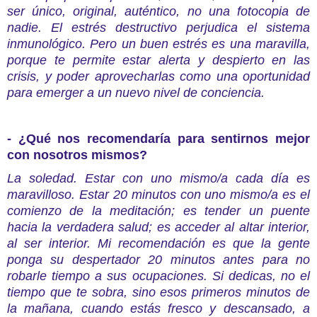
ser único, original, auténtico, no una fotocopia de
nadie. El estrés destructivo perjudica el sistema
inmunológico. Pero un buen estrés es una maravilla,
porque te permite estar alerta y despierto en las
crisis, y poder aprovecharlas como una oportunidad
para emerger a un nuevo nivel de conciencia.
- ¿Qué nos recomendaría para sentirnos mejor
con nosotros mismos?
La soledad. Estar con uno mismo/a cada día es
maravilloso. Estar 20 minutos con uno mismo/a es el
comienzo de la meditación; es tender un puente
hacia la verdadera salud; es acceder al altar interior,
al ser interior. Mi recomendación es que la gente
ponga su despertador 20 minutos antes para no
robarle tiempo a sus ocupaciones. Si dedicas, no el
tiempo que te sobra, sino esos primeros minutos de
la mañana, cuando estás fresco y descansado, a