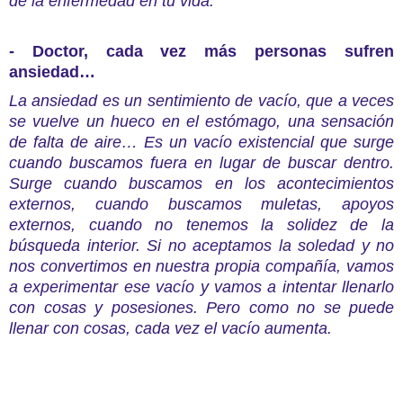
de la enfermedad en tu vida.
- Doctor, cada vez más personas sufren
ansiedad…
La ansiedad es un sentimiento de vacío, que a veces
se vuelve un hueco en el estómago, una sensación
de falta de aire… Es un vacío existencial que surge
cuando buscamos fuera en lugar de buscar dentro.
Surge cuando buscamos en los acontecimientos
externos, cuando buscamos muletas, apoyos
externos, cuando no tenemos la solidez de la
búsqueda interior. Si no aceptamos la soledad y no
nos convertimos en nuestra propia compañía, vamos
a experimentar ese vacío y vamos a intentar llenarlo
con cosas y posesiones. Pero como no se puede
llenar con cosas, cada vez el vacío aumenta.