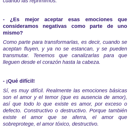
cuando las reprimimos.
- ¿Es mejor aceptar esas emociones que
consideramos negativas como parte de uno
mismo?
Como parte para transformarlas, es decir, cuando se
aceptan fluyen, y ya no se estancan, y se pueden
transmutar. Tenemos que canalizarlas para que
lleguen desde el corazón hasta la cabeza.
- ¡Qué difícil!
Sí, es muy difícil. Realmente las emociones básicas
son el amor y el temor (que es ausencia de amor),
así que todo lo que existe es amor, por exceso o
defecto. Constructivo o destructivo. Porque también
existe el amor que se aferra, el amor que
sobreprotege, el amor tóxico, destructivo.