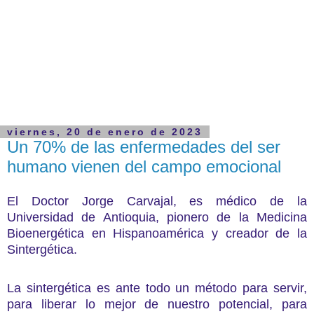
viernes, 20 de enero de 2023
Un 70% de las enfermedades del ser
humano vienen del campo emocional
El Doctor Jorge Carvajal, es médico de la
Universidad de Antioquia, pionero de la Medicina
Bioenergética en Hispanoamérica y creador de la
Sintergética.
La sintergética es ante todo un método para servir,
para liberar lo mejor de nuestro potencial, para