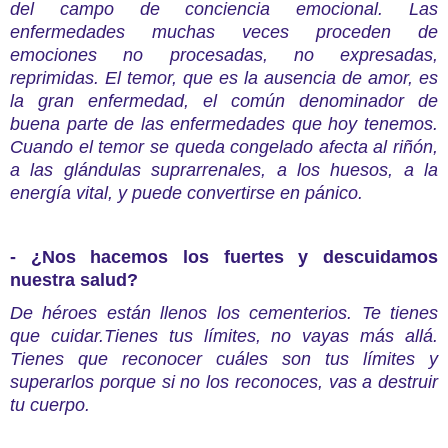
del campo de conciencia emocional. Las
enfermedades muchas veces proceden de
emociones no procesadas, no expresadas,
reprimidas. El temor, que es la ausencia de amor, es
la gran enfermedad, el común denominador de
buena parte de las enfermedades que hoy tenemos.
Cuando el temor se queda congelado afecta al riñón,
a las glándulas suprarrenales, a los huesos, a la
energía vital, y puede convertirse en pánico.
- ¿Nos hacemos los fuertes y descuidamos
nuestra salud?
De héroes están llenos los cementerios. Te tienes
que cuidar.Tienes tus límites, no vayas más allá.
Tienes que reconocer cuáles son tus límites y
superarlos porque si no los reconoces, vas a destruir
tu cuerpo.