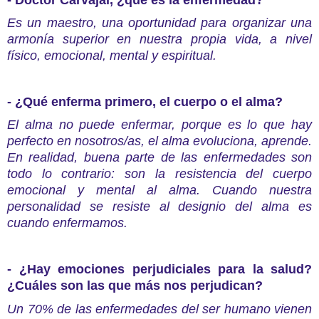
Es un maestro, una oportunidad para organizar una
armonía superior en nuestra propia vida, a nivel
físico, emocional, mental y espiritual.
- ¿Qué enferma primero, el cuerpo o el alma?
El alma no puede enfermar, porque es lo que hay
perfecto en nosotros/as, el alma evoluciona, aprende.
En realidad, buena parte de las enfermedades son
todo lo contrario: son la resistencia del cuerpo
emocional y mental al alma. Cuando nuestra
personalidad se resiste al designio del alma es
cuando enfermamos.
- ¿Hay emociones perjudiciales para la salud?
¿Cuáles son las que más nos perjudican?
Un 70% de las enfermedades del ser humano vienen