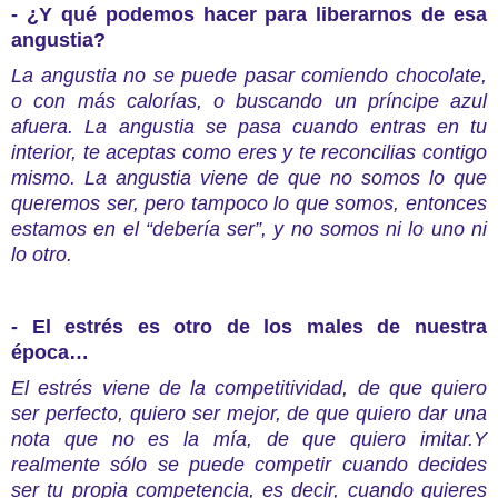
- ¿Y qué podemos hacer para liberarnos de esa
angustia?
La angustia no se puede pasar comiendo chocolate,
o con más calorías, o buscando un príncipe azul
afuera. La angustia se pasa cuando entras en tu
interior, te aceptas como eres y te reconcilias contigo
mismo. La angustia viene de que no somos lo que
queremos ser, pero tampoco lo que somos, entonces
estamos en el “debería ser”, y no somos ni lo uno ni
lo otro.
- El estrés es otro de los males de nuestra
época…
El estrés viene de la competitividad, de que quiero
ser perfecto, quiero ser mejor, de que quiero dar una
nota que no es la mía, de que quiero imitar.Y
realmente sólo se puede competir cuando decides
ser tu propia competencia, es decir, cuando quieres