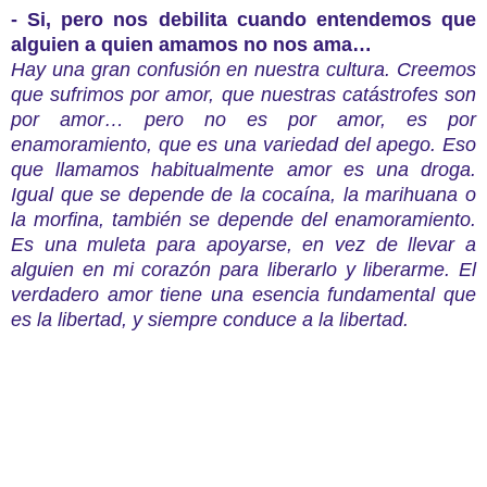
- Si, pero nos debilita cuando entendemos que
alguien a quien amamos no nos ama…
Hay una gran confusión en nuestra cultura. Creemos
que sufrimos por amor, que nuestras catástrofes son
por amor… pero no es por amor, es por
enamoramiento, que es una variedad del apego. Eso
que llamamos habitualmente amor es una droga.
Igual que se depende de la cocaína, la marihuana o
la morfina, también se depende del enamoramiento.
Es una muleta para apoyarse, en vez de llevar a
alguien en mi corazón para liberarlo y liberarme. El
verdadero amor tiene una esencia fundamental que
es la libertad, y siempre conduce a la libertad.