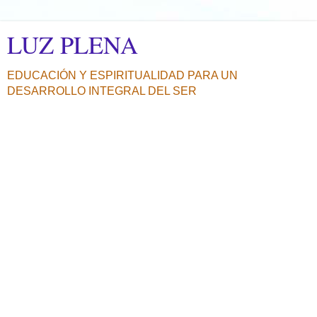
LUZ PLENA
EDUCACIÓN Y ESPIRITUALIDAD PARA UN
DESARROLLO INTEGRAL DEL SER