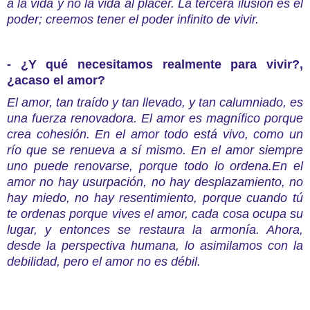
a la vida y no la vida al placer. La tercera ilusión es el
poder; creemos tener el poder infinito de vivir.
- ¿Y qué necesitamos realmente para vivir?,
¿acaso el amor?
El amor, tan traído y tan llevado, y tan calumniado, es
una fuerza renovadora. El amor es magnífico porque
crea cohesión. En el amor todo está vivo, como un
río que se renueva a sí mismo. En el amor siempre
uno puede renovarse, porque todo lo ordena.En el
amor no hay usurpación, no hay desplazamiento, no
hay miedo, no hay resentimiento, porque cuando tú
te ordenas porque vives el amor, cada cosa ocupa su
lugar, y entonces se restaura la armonía. Ahora,
desde la perspectiva humana, lo asimilamos con la
debilidad, pero el amor no es débil.