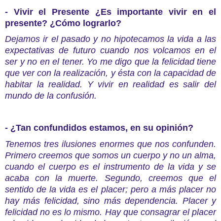
- Vivir el Presente ¿Es importante vivir en el
presente? ¿Cómo lograrlo?
Dejamos ir el pasado y no hipotecamos la vida a las
expectativas de futuro cuando nos volcamos en el
ser y no en el tener. Yo me digo que la felicidad tiene
que ver con la realización, y ésta con la capacidad de
habitar la realidad. Y vivir en realidad es salir del
mundo de la confusión.
- ¿Tan confundidos estamos, en su opinión?
Tenemos tres ilusiones enormes que nos confunden.
Primero creemos que somos un cuerpo y no un alma,
cuando el cuerpo es el instrumento de la vida y se
acaba con la muerte. Segundo, creemos que el
sentido de la vida es el placer; pero a más placer no
hay más felicidad, sino más dependencia. Placer y
felicidad no es lo mismo. Hay que consagrar el placer