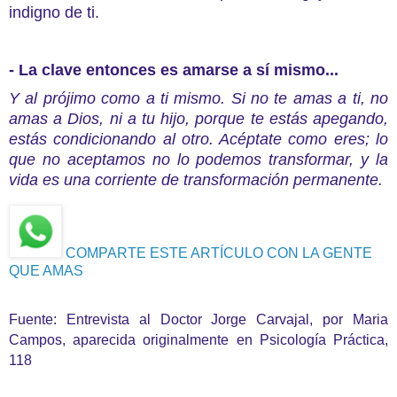
indigno de ti.
- La clave entonces es amarse a sí mismo...
Y al prójimo como a ti mismo. Si no te amas a ti, no
amas a Dios, ni a tu hijo, porque te estás apegando,
estás condicionando al otro. Acéptate como eres; lo
que no aceptamos no lo podemos transformar, y la
vida es una corriente de transformación permanente.
COMPARTE ESTE ARTÍCULO CON LA GENTE
QUE AMAS
Fuente: Entrevista al Doctor Jorge Carvajal, por Maria
Campos, aparecida originalmente en Psicología Práctica,
118