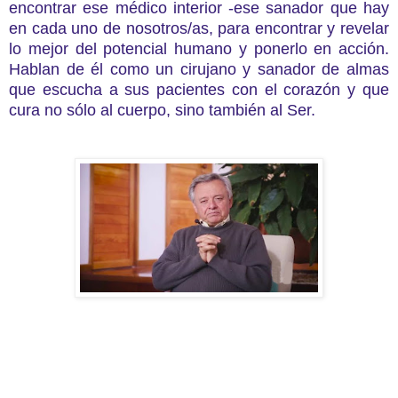
encontrar ese médico interior -ese sanador que hay
en cada uno de nosotros/as, para encontrar y revelar
lo mejor del potencial humano y ponerlo en acción.
Hablan de él como un cirujano y sanador de almas
que escucha a sus pacientes con el corazón y que
cura no sólo al cuerpo, sino también al Ser.