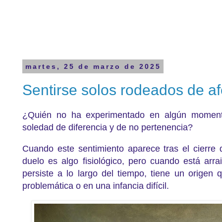
martes, 25 de marzo de 2025
Sentirse solos rodeados de af
¿Quién no ha experimentado en algún moment
soledad de diferencia y de no pertenencia?
Cuando este sentimiento aparece tras el cierre
duelo es algo fisiológico, pero cuando está arra
persiste a lo largo del tiempo, tiene un origen
problemática o en una infancia difícil.