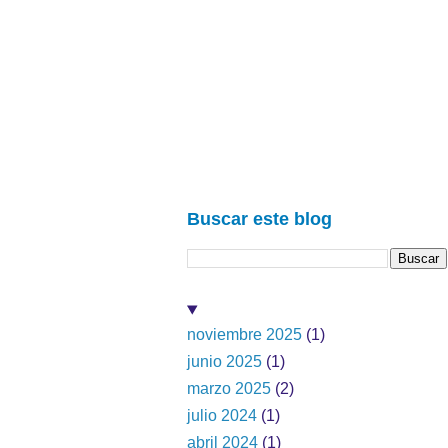
Buscar este blog
noviembre 2025
(1)
junio 2025
(1)
marzo 2025
(2)
julio 2024
(1)
abril 2024
(1)