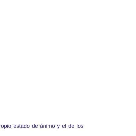
ropio estado de ánimo y el de los