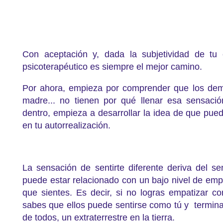
Con aceptación y, dada la subjetividad de tu 
psicoterapéutico es siempre el mejor camino.
Por ahora, empieza por comprender que los demá
madre... no tienen por qué llenar esa sensaci
dentro, empieza a desarrollar la idea de que pue
en tu autorrealización.
La sensación de sentirte diferente deriva del s
puede estar relacionado con un bajo nivel de emp
que sientes. Es decir, si no logras empatizar co
sabes que ellos puede sentirse como tú y terminar
de todos, un extraterrestre en la tierra.