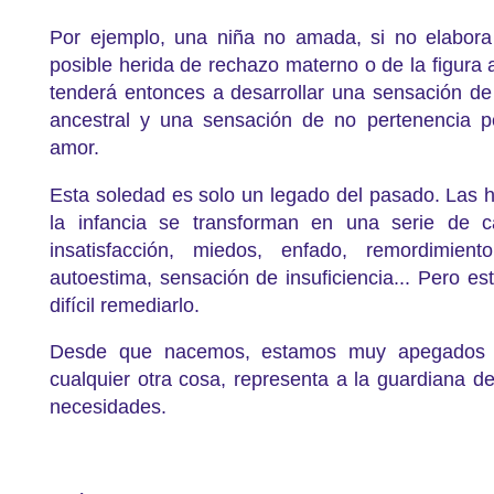
Por ejemplo, una niña no amada, si no elabora
posible herida de rechazo materno o de la figura a
tenderá entonces a desarrollar una sensación de
ancestral y una sensación de no pertenencia 
amor.
Esta soledad es solo un legado del pasado. Las 
la infancia se transforman en una serie de 
insatisfacción, miedos, enfado, remordimien
autoestima, sensación de insuficiencia... Pero esto
difícil remediarlo.
Desde que nacemos, estamos muy apegados a
cualquier otra cosa, representa a la guardiana de
necesidades.