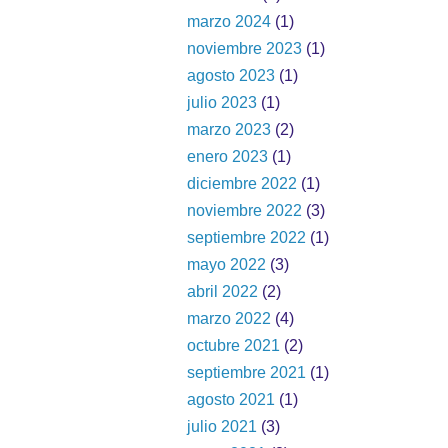
marzo 2024
(1)
noviembre 2023
(1)
agosto 2023
(1)
julio 2023
(1)
marzo 2023
(2)
enero 2023
(1)
diciembre 2022
(1)
noviembre 2022
(3)
septiembre 2022
(1)
mayo 2022
(3)
abril 2022
(2)
marzo 2022
(4)
octubre 2021
(2)
septiembre 2021
(1)
agosto 2021
(1)
julio 2021
(3)