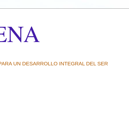
ENA
 PARA UN DESARROLLO INTEGRAL DEL SER