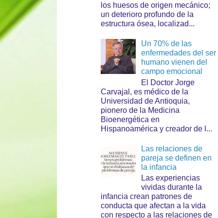
los huesos de origen mecánico;
un deterioro profundo de la
estructura ósea, localizad...
Un 70% de las
enfermedades del ser
humano vienen del
campo emocional
El Doctor Jorge
Carvajal, es médico de la
Universidad de Antioquia,
pionero de la Medicina
Bioenergética en
Hispanoamérica y creador de l...
Las relaciones de
pareja se definen en
la infancia
Las experiencias
vividas durante la
infancia crean patrones de
conducta que afectan a la vida
con respecto a las relaciones de