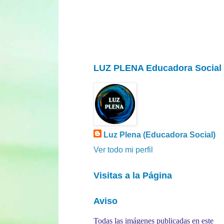
LUZ PLENA Educadora Social
Luz Plena (Educadora Social)
Ver todo mi perfil
Visitas a la Página
Aviso
Todas las imágenes publicadas en este