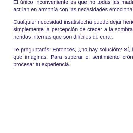
El único inconveniente es que no todas las madr
actúan en armonía con las necesidades emocional
Cualquier necesidad insatisfecha puede dejar heri
simplemente la percepción de crecer a la sombr
heridas internas que son difíciles de curar.
Te preguntarás: Entonces, ¿no hay solución? Sí, l
que imaginas. Para superar el sentimiento cró
procesar tu experiencia.