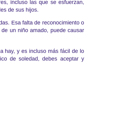
es, incluso las que se esfuerzan,
es de sus hijos.
das. Esa falta de reconocimiento o
a de un niño amado, puede causar
a hay, y es incluso más fácil de lo
nico de soledad, debes aceptar y