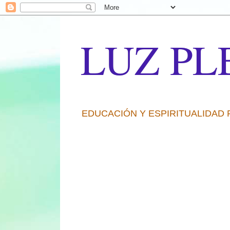
LUZ PL
EDUCACIÓN Y ESPIRITUALIDAD