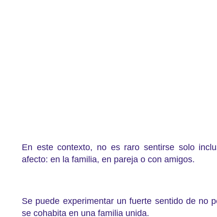
En este contexto, no es raro sentirse solo in
afecto: en la familia, en pareja o con amigos.
Se puede experimentar un fuerte sentido de no 
se cohabita en una familia unida.