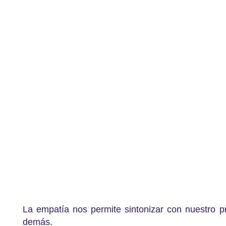
La empatía nos permite sintonizar con nuestro p
demás.