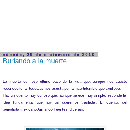
sábado, 29 de diciembre de 2018
Burlando a la muerte
La muerte es ese último paso de la vida que, aunque nos cueste
reconocerlo, a todos/as nos asusta por la incertidumbre que conlleva.
Hay un cuento muy curioso que, aunque parece muy simple, esconde la
idea fundamental que hoy os queremos trasladar.
El cuento, del
periodista mexicano Armando Fuentes, dice así: