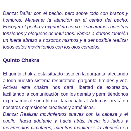
Danza: Bailar con el pecho, pero sobre todo con brazos y
hombros. Mantener la atención en el centro del pecho.
Encoger el pecho y expandirlo como si sacaramos nuestras
tensiones y bloqueos acumulados. Vamos a darnos también
un fuerte abrazo a nosotros mismos y a ser posible realizar
todos estos movimientos con los ojos cerrados.
Quinto Chakra
El quinto chakra está situado justo en la garganta, afectando
a todo nuestro sistema respiratorio, garganta, tiroides y voz.
Activar este chakra nos dará libertad de expresión,
facilitando la comunicación con los demás y permitiéndonos
expresarnos de una forma clara y natural. Ademas creará en
nosotros expresiones creativas y armónicas.
Danza: Realizar movimientos suaves con la cabeza y el
cuello, hacia adelante y hacia atrás, hacia los lados y
movimientos circulares, mientras mantienes la atención en