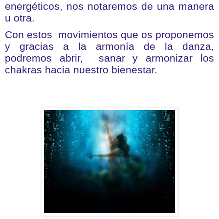
energéticos, nos notaremos de una manera
u otra.
Con estos movimientos que os proponemos
y gracias a la armonía de la danza,
podremos abrir, sanar y armonizar los
chakras hacia nuestro bienestar.