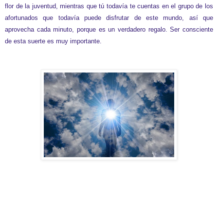
flor de la juventud, mientras que tú todavía te cuentas en el grupo de los
afortunados que todavía puede disfrutar de este mundo, así que
aprovecha cada minuto, porque es un verdadero regalo. Ser consciente
de esta suerte es muy importante.