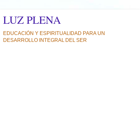
LUZ PLENA
EDUCACIÓN Y ESPIRITUALIDAD PARA UN
DESARROLLO INTEGRAL DEL SER