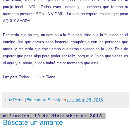
pareja ideal... NO!! Todas esas cosas y situaciones que forman tu
momento presente SON LA VIDA!!!!. La vida no espera, es eso que pasa
AQUÍ Y AHORA.
Recuerda que no hay un camino a la felicidad,
sino que la felicidad es el
camino.
Así que abraza cada instante, compártelo con las personas que
amas y recuerda que ese tiempo que estás viviendo es la vida. Deja de
esperar que pase algo para poder ser feliz, porque lo único que tienes es
el aquí y el ahora, nunca habrá mejor momento que este.
Luz para Todos .... Luz Plena
Luz Plena (Educadora Social)
en
diciembre 29, 2018
miércoles, 19 de diciembre de 2018
Búscate un amante