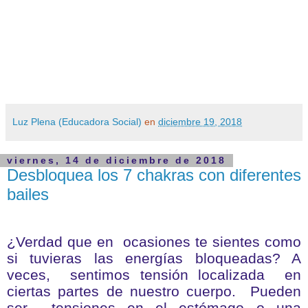
Luz Plena (Educadora Social)
en
diciembre 19, 2018
viernes, 14 de diciembre de 2018
Desbloquea los 7 chakras con diferentes
bailes
¿Verdad que en ocasiones te sientes como
si tuvieras las energías bloqueadas? A
veces, sentimos tensión localizada en
ciertas partes de nuestro cuerpo. Pueden