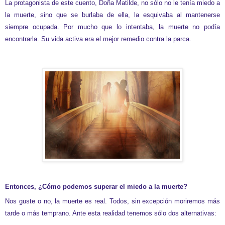
La protagonista de este cuento, Doña Matilde, no sólo no le tenía miedo a
la muerte, sino que se burlaba de ella, la esquivaba al mantenerse
siempre ocupada. Por mucho que lo intentaba, la muerte no podía
encontrarla. Su vida activa era el mejor remedio contra la parca.
Entonces, ¿Cómo podemos superar el miedo a la muerte?
Nos guste o no, la muerte es real. Todos, sin excepción
moriremos más
tarde o más temprano. Ante esta realidad tenemos sólo dos alternativas: