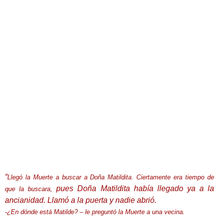
“
Llegó la Muerte a buscar a Doña Matildita. Ciertamente era tiempo de
pues Doña Matildita había llegado ya a la
que la buscara,
ancianidad. Llamó a la puerta y nadie abrió.
-¿En dónde está Matilde? – le preguntó la Muerte a una vecina.