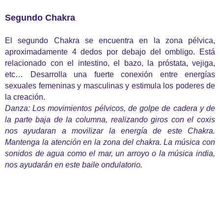
Segundo Chakra
El segundo Chakra se encuentra en la zona pélvica,
aproximadamente 4 dedos por debajo del ombligo. Está
relacionado con el intestino, el bazo, la próstata, vejiga,
etc… Desarrolla una fuerte conexión entre energías
sexuales femeninas y masculinas y estimula los poderes de
la creación.
Danza: Los movimientos pélvicos, de golpe de cadera y de
la parte baja de la columna, realizando giros con el coxis
nos ayudaran a movilizar la energía de este Chakra.
Mantenga la atención en la zona del chakra. La música con
sonidos de agua como el mar, un arroyo o la música india,
nos ayudarán en este baile ondulatorio.