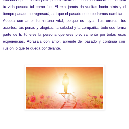
tu vida pasada tal como fue. El reloj jamás da vueltas hacia atrás y el
tiempo pasado no regresará, así que el pasado no lo podremos cambiar.
Acepta con amor tu historia vital, porque es tuya. Tus errores, tus
aciertos, tus penas y alegrías, la soledad y la compañía, todo eso forma
parte de ti, tú eres la persona que eres precisamente por todas esas
experiencias. Abrázala con amor, aprende del pasado y continúa con
ilusión lo que te queda por delante.