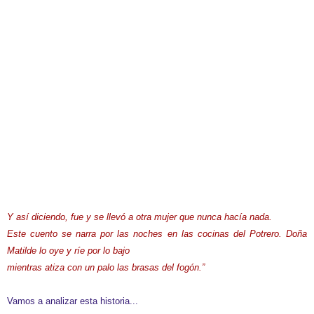
Y así diciendo, fue y se llevó a otra mujer que nunca hacía nada.
Este cuento se narra por las noches en las cocinas del Potrero. Doña
Matilde lo oye y ríe por lo bajo
mientras atiza con un palo las brasas del fogón.”
Vamos a analizar esta historia...