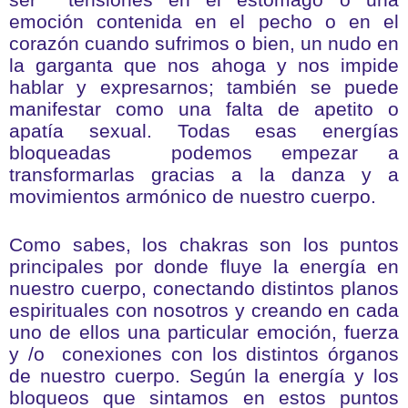
ser tensiones en el estómago o una
emoción contenida en el pecho o en el
corazón cuando sufrimos o bien, un nudo en
la garganta que nos ahoga y nos impide
hablar y expresarnos; también se puede
manifestar como una falta de apetito o
apatía sexual.
Todas esas energías
bloqueadas podemos empezar a
transformarlas gracias a la danza y a
movimientos armónico de nuestro cuerpo.
Como sabes, los chakras son los puntos
principales por donde fluye la energía en
nuestro cuerpo, conectando distintos planos
espirituales con nosotros y creando en cada
uno de ellos una particular emoción, fuerza
y /o conexiones con los distintos órganos
de nuestro cuerpo.
Según la energía y los
bloqueos que sintamos en estos puntos