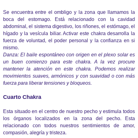
Se encuentra entre el ombligo y la zona que llamamos la
boca del estomago. Está relacionado con la cavidad
abdominal, el sistema digestivo, los riñones, el estómago, el
hígado y la vesícula biliar. Activar este chakra desarrolla la
fuerza de voluntad, el poder personal y la confianza en si
mismo.
Danza: El baile espontáneo con origen en el plexo solar es
un buen comienzo para este chakra. A la vez procure
mantener la atención en este chakra. Podemos realizar
movimientos suaves, armónicos y con suavidad o con más
fuerza para liberar tensiones y bloqueos.
Cuarto Chakra
Esta situado en el centro de nuestro pecho y estimula todos
los órganos localizados en la zona del pecho. Esta
relacionado con todos nuestros sentimientos de amor,
compasión, alegría y tristeza.