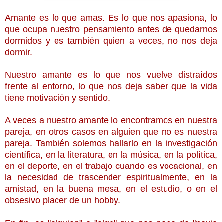
Amante es lo que amas. Es lo que nos apasiona, lo
que ocupa nuestro pensamiento antes de quedarnos
dormidos y es también quien a veces, no nos deja
dormir.
Nuestro amante es lo que nos vuelve distraídos
frente al entorno, lo que nos deja saber que la vida
tiene motivación y sentido.
A veces a nuestro amante lo encontramos en nuestra
pareja, en otros casos en alguien que no es nuestra
pareja. También solemos hallarlo en la investigación
científica, en la literatura, en la música, en la política,
en el deporte, en el trabajo cuando es vocacional, en
la necesidad de trascender espiritualmente, en la
amistad, en la buena mesa, en el estudio, o en el
obsesivo placer de un hobby.