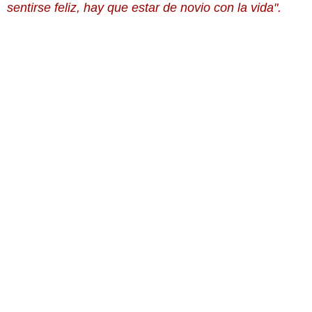
sentirse feliz, hay que estar de novio con la vida".