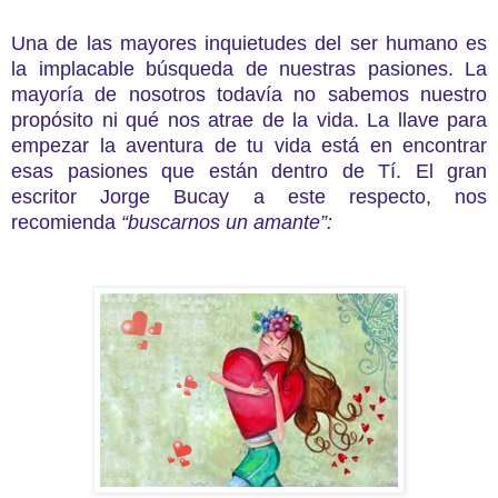
Una de las mayores inquietudes del ser humano es
la implacable búsqueda de nuestras pasiones. La
mayoría de nosotros todavía no sabemos nuestro
propósito ni qué nos atrae de la vida. La llave para
empezar la aventura de tu vida está en encontrar
esas pasiones que están dentro de Tí. El gran
escritor Jorge Bucay a este respecto, nos
recomienda
“buscarnos un amante”: