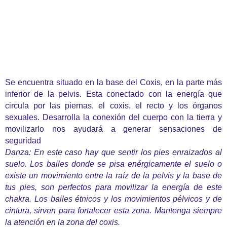
Se encuentra situado en la base del Coxis, en la parte más
inferior de la pelvis. Esta conectado con la energía que
circula por las piernas, el coxis, el recto y los órganos
sexuales. Desarrolla la conexión del cuerpo con la tierra y
movilizarlo nos ayudará a generar sensaciones de
seguridad
Danza: En este caso hay que sentir los pies enraizados al
suelo. Los bailes donde se pisa enérgicamente el suelo o
existe un movimiento entre la raíz de la pelvis y la base de
tus pies, son perfectos para movilizar la energía de este
chakra. Los bailes étnicos y los movimientos pélvicos y de
cintura, sirven para fortalecer esta zona. Mantenga siempre
la atención en la zona del coxis.