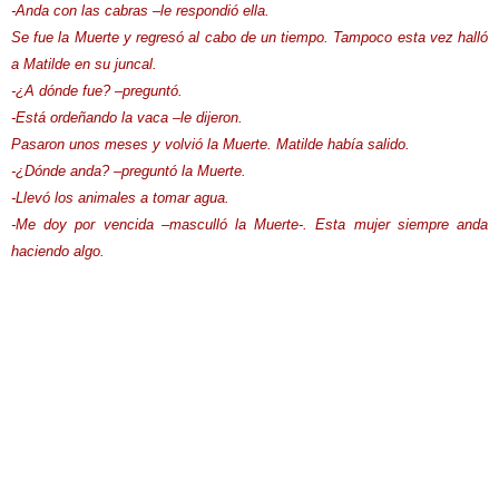
-Anda con las cabras –le respondió ella.
Se fue la Muerte y regresó al cabo de un tiempo. Tampoco esta vez halló
a Matilde en su juncal.
-¿A dónde fue? –preguntó.
-Está ordeñando la vaca –le dijeron.
Pasaron unos meses y volvió la Muerte. Matilde había salido.
-¿Dónde anda? –preguntó la Muerte.
-Llevó los animales a tomar agua.
-Me doy por vencida –masculló la Muerte-. Esta mujer siempre anda
haciendo algo.