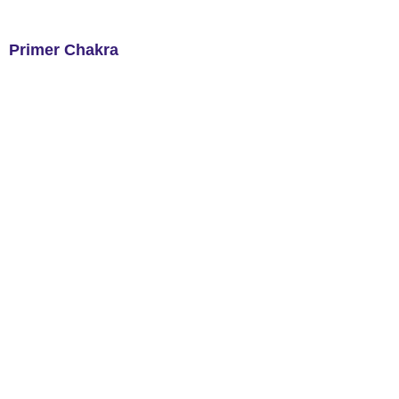
Primer Chakra