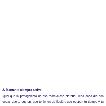
2. Mantente siempre activo
Igual que la protagonista de esa maravillosa historia, llena cada día con
cosas que te gusten, que te llenen de ilusión, que ocupen tu tiempo y tu