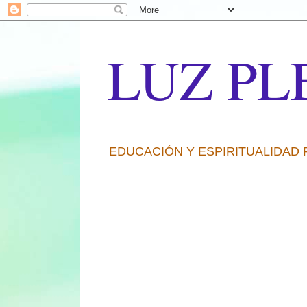
LUZ PL
EDUCACIÓN Y ESPIRITUALIDAD