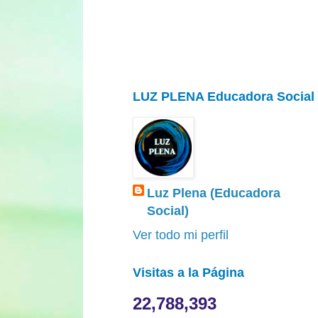
LUZ PLENA Educadora Social
Luz Plena (Educadora
Social)
Ver todo mi perfil
Visitas a la Página
22,788,393