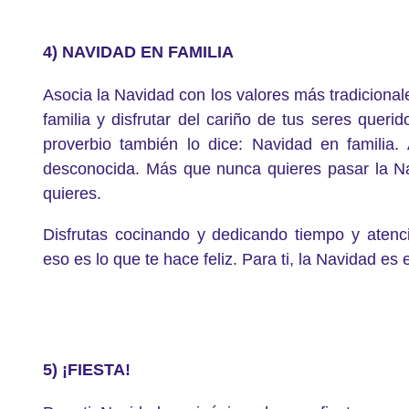
4) NAVIDAD EN FAMILIA
Asocia la Navidad con los valores más tradicional
familia y disfrutar del cariño de tus seres quer
proverbio también lo dice: Navidad en familia
desconocida. Más que nunca quieres pasar la N
quieres.
Disfrutas cocinando y dedicando tiempo y atenció
eso es lo que te hace feliz. Para ti, la Navidad es
5) ¡FIESTA!