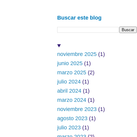
Buscar este blog
noviembre 2025
(1)
junio 2025
(1)
marzo 2025
(2)
julio 2024
(1)
abril 2024
(1)
marzo 2024
(1)
noviembre 2023
(1)
agosto 2023
(1)
julio 2023
(1)
marzo 2023
(2)