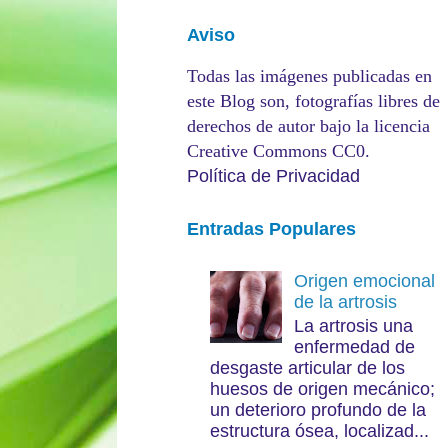
Aviso
Todas las imágenes publicadas en
este Blog son, fotografías libres de
derechos de autor bajo la licencia
Creative Commons CC0.
Política de Privacidad
Entradas Populares
Origen emocional
de la artrosis
La artrosis una
enfermedad de
desgaste articular de los
huesos de origen mecánico;
un deterioro profundo de la
estructura ósea, localizad...