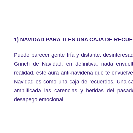
1) NAVIDAD PARA TI ES UNA CAJA DE RECU
Puede parecer gente fría y distante, desinteresad
Grinch de Navidad, en definitiva, nada envue
realidad, este aura anti-navideña que te envuelve
Navidad es como una caja de recuerdos.
Una ca
amplificada las carencias y heridas del pasa
desapego emocional.