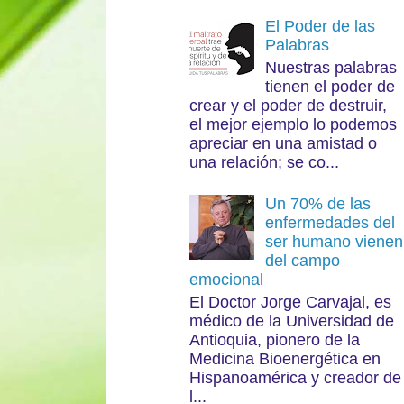
El Poder de las
Palabras
Nuestras palabras
tienen el poder de
crear y el poder de destruir,
el mejor ejemplo lo podemos
apreciar en una amistad o
una relación; se co...
Un 70% de las
enfermedades del
ser humano vienen
del campo
emocional
El Doctor Jorge Carvajal, es
médico de la Universidad de
Antioquia, pionero de la
Medicina Bioenergética en
Hispanoamérica y creador de
l...