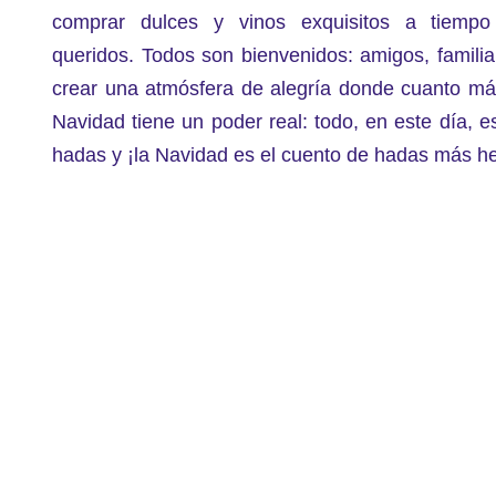
comprar dulces y vinos exquisitos a tiempo
queridos.
Todos son bienvenidos: amigos, famili
crear una atmósfera de alegría donde cuanto más
Navidad tiene un poder real: todo, en este día, 
hadas y ¡la Navidad es el cuento de hadas más h