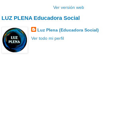
Ver versión web
LUZ PLENA Educadora Social
Luz Plena (Educadora Social)
Ver todo mi perfil