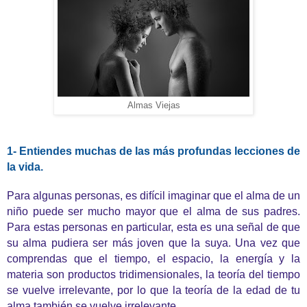
Almas Viejas
1- Entiendes muchas de las más profundas lecciones de
la vida.
Para algunas personas, es difícil imaginar que el alma de un
niño puede ser mucho mayor que el alma de sus padres.
Para estas personas en particular, esta es una señal de que
su alma pudiera ser más joven que la suya. Una vez que
comprendas que el tiempo, el espacio, la energía y la
materia son productos tridimensionales, la teoría del tiempo
se vuelve irrelevante, por lo que la teoría de la edad de tu
alma también se vuelve irrelevante.