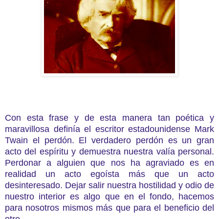
Con esta frase y de esta manera tan poética y
maravillosa definía el escritor estadounidense Mark
Twain el perdón.
El verdadero perdón es un gran
acto del espíritu y demuestra nuestra valía personal.
Perdonar a alguien que nos ha agraviado es en
realidad un acto egoísta más que un acto
desinteresado. Dejar salir nuestra hostilidad y odio de
nuestro interior es algo que en el fondo, hacemos
para nosotros mismos más que para el beneficio del
otro.