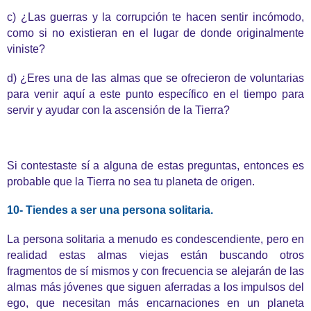
c) ¿Las guerras y la corrupción te hacen sentir incómodo,
como si no existieran en el lugar de donde originalmente
viniste?
d) ¿Eres una de las almas que se ofrecieron de voluntarias
para venir aquí a este punto específico en el tiempo para
servir y ayudar con la ascensión de la Tierra?
Si contestaste sí a alguna de estas preguntas, entonces es
probable que la Tierra no sea tu planeta de origen.
10- Tiendes a ser una persona solitaria.
La persona solitaria a menudo es condescendiente, pero en
realidad estas almas viejas están buscando otros
fragmentos de sí mismos y con frecuencia se alejarán de las
almas más jóvenes que siguen aferradas a los impulsos del
ego, que necesitan más encarnaciones en un planeta