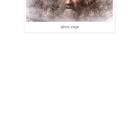
alma vieja