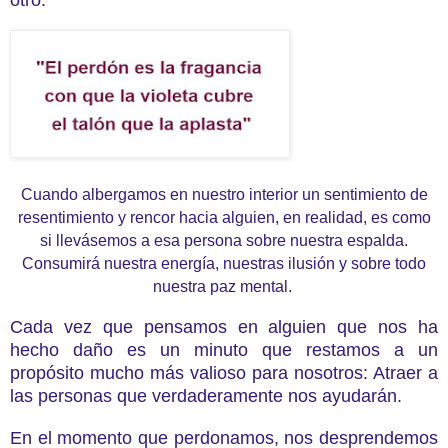
Cuando albergamos en nuestro interior un sentimiento de
resentimiento y rencor hacia alguien, en realidad, es como
si llevásemos a esa persona sobre nuestra espalda.
Consumirá nuestra energía, nuestras ilusión y sobre todo
nuestra paz mental.
Cada vez que pensamos en alguien que nos ha
hecho daño es un minuto que restamos a un
propósito mucho más valioso para nosotros: Atraer a
las personas que verdaderamente nos ayudarán.
En el momento que perdonamos, nos desprendemos