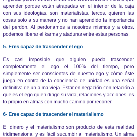
aprender porque están atrapadas en el interior de la caja
con sus ideologías, son materialistas, tercos, quieren las
cosas solo a su manera y no han aprendido la importancia
del perdón. Al perdonarnos a nosotros mismos y a otros,
podemos liberar el karma y ataduras entre estas personas.
5- Eres capaz de trascender el ego
Es casi imposible que alguien pueda trascender
completamente el ego el 100% del tiempo, pero
simplemente ser conscientes de nuestro ego y cómo éste
juega en contra de la conciencia de unidad es una señal
definitiva de un alma vieja. Estar en negación con relación a
que es el ego quien dirige su vida, relaciones y acciones, es
lo propio en almas con mucho camino por recorrer.
6- Eres capaz de trascender el materialismo
El dinero y el materialismo son producto de esta realidad
tridimensional y es fácil sucumbir al materialismo. Un alma