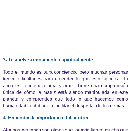
3- Te vuelves consciente espiritualmente
Todo el mundo es pura conciencia, pero muchas personas
tienen dificultades para entender lo que esto significa. Tu
alma es conciencia pura y amor. Tiene una comprensión
única de cómo la matriz está siendo manipulada en este
planeta y comprendes que todo lo que hacemos como
humanidad contribuirá a facilitar el despertar de los demás.
4- Entiendes la importancia del perdón
Algunas personas son almas que todavía tienen mucho que