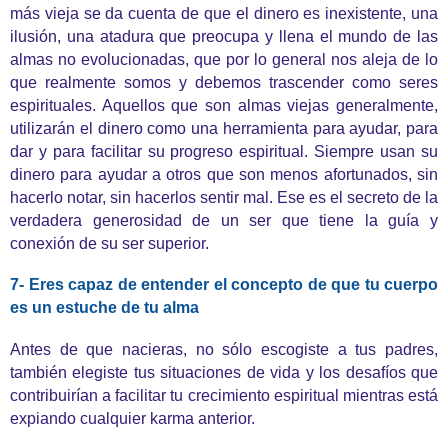
más vieja se da cuenta de que el dinero es inexistente, una
ilusión, una atadura que preocupa y llena el mundo de las
almas no evolucionadas, que por lo general nos aleja de lo
que realmente somos y debemos trascender como seres
espirituales. Aquellos que son almas viejas generalmente,
utilizarán el dinero como una herramienta para ayudar, para
dar y para facilitar su progreso espiritual. Siempre usan su
dinero para ayudar a otros que son menos afortunados, sin
hacerlo notar, sin hacerlos sentir mal. Ese es el secreto de la
verdadera generosidad de un ser que tiene la guía y
conexión de su ser superior.
7- Eres capaz de entender el concepto de que tu cuerpo
es un estuche de tu alma
Antes de que nacieras, no sólo escogiste a tus padres,
también elegiste tus situaciones de vida y los desafíos que
contribuirían a facilitar tu crecimiento espiritual mientras está
expiando cualquier karma anterior.