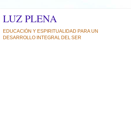
LUZ PLENA
EDUCACIÓN Y ESPIRITUALIDAD PARA UN
DESARROLLO INTEGRAL DEL SER