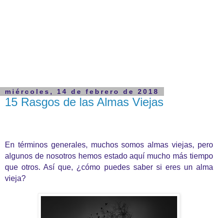
miércoles, 14 de febrero de 2018
15 Rasgos de las Almas Viejas
En términos generales, muchos somos almas viejas, pero
algunos de nosotros hemos estado aquí mucho más tiempo
que otros. Así que, ¿cómo puedes saber si eres un alma
vieja?