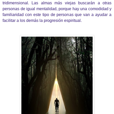
tridimensional. Las almas más viejas buscarán a otras
personas de igual mentalidad, porque hay una comodidad y
familiaridad con este tipo de personas que van a ayudar a
facilitar a los demás la progresión espiritual.