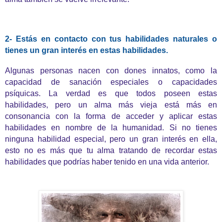
2- Estás en contacto con tus habilidades naturales o
tienes un gran interés en estas habilidades.
Algunas personas nacen con dones innatos, como la
capacidad de sanación especiales o capacidades
psíquicas. La verdad es que todos poseen estas
habilidades, pero un alma más vieja está más en
consonancia con la forma de acceder y aplicar estas
habilidades en nombre de la humanidad. Si no tienes
ninguna habilidad especial, pero un gran interés en ella,
esto no es más que tu alma tratando de recordar estas
habilidades que podrías haber tenido en una vida anterior.