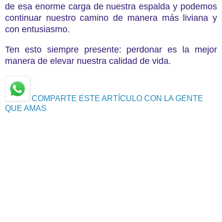
de esa enorme carga de nuestra espalda y podemos
continuar nuestro camino de manera más liviana y
con entusiasmo.
Ten esto siempre presente: perdonar es la mejor
manera de elevar nuestra calidad de vida.
COMPARTE ESTE ARTÍCULO CON LA GENTE
QUE AMAS