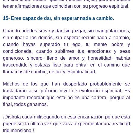
tener afirmaciones que coincidan con su progreso espiritual.
15- Eres capaz de dar, sin esperar nada a cambio.
Cuando puedes servir y dar, sin juzgar, sin manipulaciones,
sin culpar a los demás, sin esperar recibir nada a cambio,
cuando hayas superado tu ego, tu mente pobre y
condicionada, cuando sublimes tus emociones y seas
generoso, sincero, lleno de amor y honestidad, habrás
trascendido y estarás listo para entrar en el camino que
llamamos de cambio, de luz y espiritualidad.
Muchos de los que han despertado probablemente se
trasladarán a su próximo nivel de evolución espiritual. Es
importante recordar que esta no es una carrera, porque al
final, todos ganamos.
¡Disfruta cada milisegundo en esta encarnación porque esta
puede ser la última vez que vas a experimentar una realidad
tridimensional!