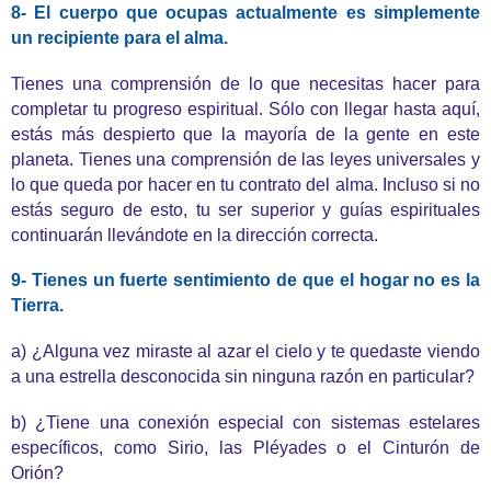
8- El cuerpo que ocupas actualmente es simplemente
un recipiente para el alma.
Tienes una comprensión de lo que necesitas hacer para
completar tu progreso espiritual. Sólo con llegar hasta aquí,
estás más despierto que la mayoría de la gente en este
planeta. Tienes una comprensión de las leyes universales y
lo que queda por hacer en tu contrato del alma. Incluso si no
estás seguro de esto, tu ser superior y guías espirituales
continuarán llevándote en la dirección correcta.
9- Tienes un fuerte sentimiento de que el hogar no es la
Tierra.
a) ¿Alguna vez miraste al azar el cielo y te quedaste viendo
a una estrella desconocida sin ninguna razón en particular?
b) ¿Tiene una conexión especial con sistemas estelares
específicos, como Sirio, las Pléyades o el Cinturón de
Orión?