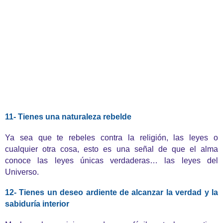
11- Tienes una naturaleza rebelde
Ya sea que te rebeles contra la religión, las leyes o
cualquier otra cosa, esto es una señal de que el alma
conoce las leyes únicas verdaderas… las leyes del
Universo.
12- Tienes un deseo ardiente de alcanzar la verdad y la
sabiduría interior