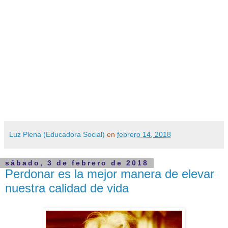
Luz Plena (Educadora Social)
en
febrero 14, 2018
sábado, 3 de febrero de 2018
Perdonar es la mejor manera de elevar
nuestra calidad de vida