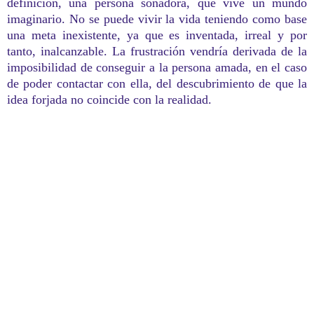
definición, una persona soñadora, que vive un mundo
imaginario. No se puede vivir la vida teniendo como base
una meta inexistente, ya que es inventada, irreal y por
tanto, inalcanzable. La frustración vendría derivada de la
imposibilidad de conseguir a la persona amada, en el caso
de poder contactar con ella, del descubrimiento de que la
idea forjada no coincide con la realidad.