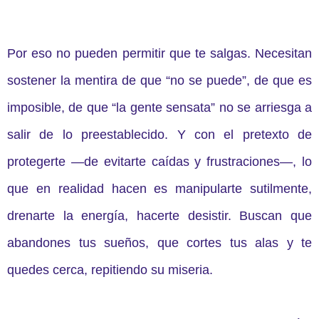
Por eso no pueden permitir que te salgas. Necesitan
sostener la mentira de que “no se puede”, de que es
imposible, de que “la gente sensata” no se arriesga a
salir de lo preestablecido. Y con el pretexto de
protegerte —de evitarte caídas y frustraciones—, lo
que en realidad hacen es manipularte sutilmente,
drenarte la energía, hacerte desistir. Buscan que
abandones tus sueños, que cortes tus alas y te
quedes cerca, repitiendo su miseria.