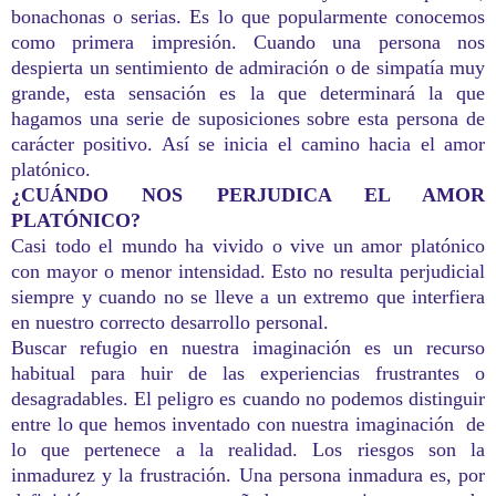
bonachonas o serias. Es lo que popularmente conocemos
como primera impresión. Cuando una persona nos
despierta un sentimiento de admiración o de simpatía muy
grande, esta sensación es la que determinará la que
hagamos una serie de suposiciones sobre esta persona de
carácter positivo. Así se inicia el camino hacia el amor
platónico.
¿CUÁNDO NOS PERJUDICA EL AMOR
PLATÓNICO?
Casi todo el mundo ha vivido o vive un amor platónico
con mayor o menor intensidad. Esto no resulta perjudicial
siempre y cuando no se lleve a un extremo que interfiera
en nuestro correcto desarrollo personal.
Buscar refugio en nuestra imaginación es un recurso
habitual para huir de las experiencias frustrantes o
desagradables. El peligro es cuando no podemos distinguir
entre lo que hemos inventado con nuestra imaginación de
lo que pertenece a la realidad. Los riesgos son la
inmadurez y la frustración. Una persona inmadura es, por