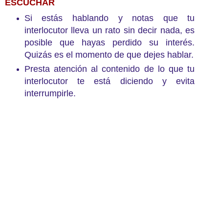
ESCUCHAR
Si estás hablando y notas que tu
interlocutor lleva un rato sin decir nada, es
posible que hayas perdido su interés.
Quizás es el momento de que dejes hablar.
Presta atención al contenido de lo que tu
interlocutor te está diciendo y evita
interrumpirle.