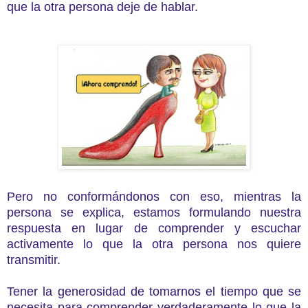
que la otra persona deje de hablar.
Pero no conformándonos con eso, mientras la
persona se explica, estamos formulando nuestra
respuesta en lugar de comprender y escuchar
activamente lo que la otra persona nos quiere
transmitir.
Tener la generosidad de tomarnos el tiempo que se
necesita para comprender verdaderamente lo que la