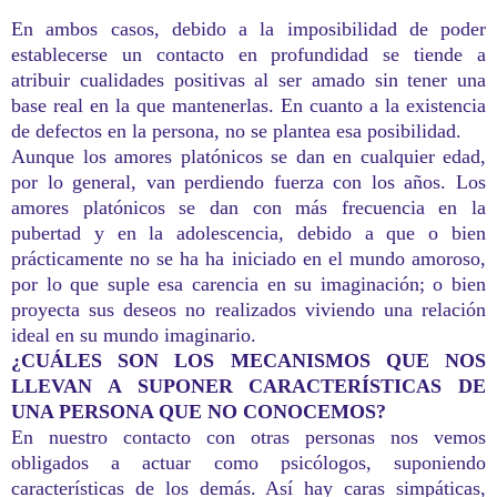
En ambos casos, debido a la imposibilidad de poder
establecerse un contacto en profundidad se tiende a
atribuir cualidades positivas al ser amado sin tener una
base real en la que mantenerlas. En cuanto a la existencia
de defectos en la persona, no se plantea esa posibilidad.
Aunque los amores platónicos se dan en cualquier edad,
por lo general, van perdiendo fuerza con los años. Los
amores platónicos se dan con más frecuencia en la
pubertad y en la adolescencia, debido a que o bien
prácticamente no se ha ha iniciado en el mundo amoroso,
por lo que suple esa carencia en su imaginación; o bien
proyecta sus deseos no realizados viviendo una relación
ideal en su mundo imaginario.
¿CUÁLES SON LOS MECANISMOS QUE NOS
LLEVAN A SUPONER CARACTERÍSTICAS DE
UNA PERSONA QUE NO CONOCEMOS?
En nuestro contacto con otras personas nos vemos
obligados a actuar como psicólogos, suponiendo
características de los demás. Así hay caras simpáticas,