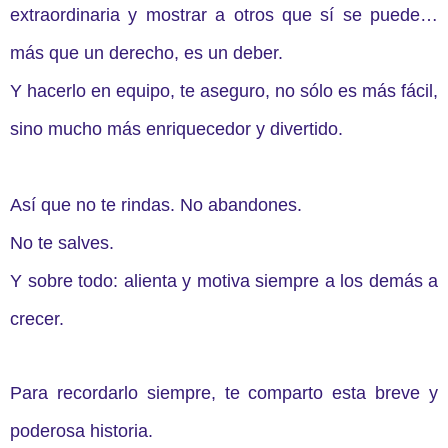
extraordinaria y mostrar a otros que sí se puede…
más que un derecho, es un deber.
Y hacerlo en equipo, te aseguro, no sólo es más fácil,
sino mucho más enriquecedor y divertido.
Así que no te rindas. No abandones.
No te salves.
Y sobre todo: alienta y motiva siempre a los demás a
crecer.
Para recordarlo siempre, te comparto esta breve y
poderosa historia.