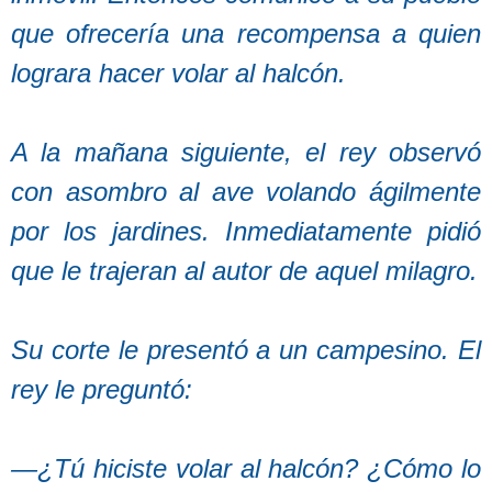
que ofrecería una recompensa a quien
lograra hacer volar al halcón.
A la mañana siguiente, el rey observó
con asombro al ave volando ágilmente
por los jardines. Inmediatamente pidió
que le trajeran al autor de aquel milagro.
Su corte le presentó a un campesino. El
rey le preguntó:
—¿Tú hiciste volar al halcón? ¿Cómo lo