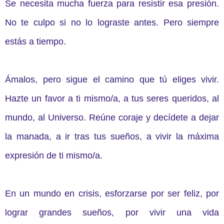
Se necesita mucha fuerza para resistir esa presión.
No te culpo si no lo lograste antes. Pero siempre
estás a tiempo.
Ámalos, pero sigue el camino que tú eliges vivir.
Hazte un favor a ti mismo/a, a tus seres queridos, al
mundo, al Universo. Reúne coraje y decídete a dejar
la manada, a ir tras tus sueños, a vivir la máxima
expresión de ti mismo/a.
En un mundo en crisis, esforzarse por ser feliz, por
lograr grandes sueños, por vivir una vida