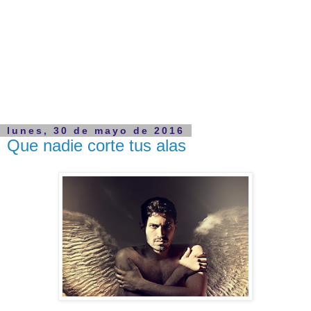
lunes, 30 de mayo de 2016
Que nadie corte tus alas