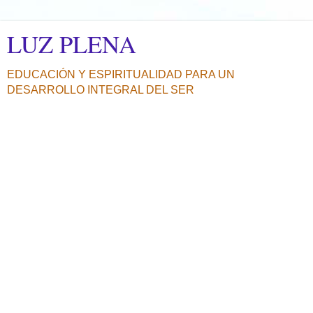
LUZ PLENA
EDUCACIÓN Y ESPIRITUALIDAD PARA UN
DESARROLLO INTEGRAL DEL SER