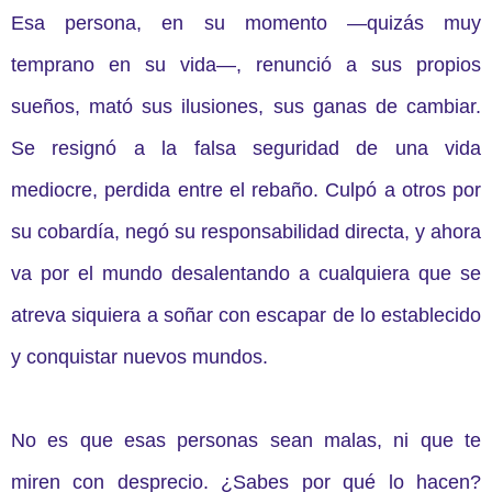
Esa persona, en su momento —quizás muy
temprano en su vida—, renunció a sus propios
sueños, mató sus ilusiones, sus ganas de cambiar.
Se resignó a la falsa seguridad de una vida
mediocre, perdida entre el rebaño. Culpó a otros por
su cobardía, negó su responsabilidad directa, y ahora
va por el mundo desalentando a cualquiera que se
atreva siquiera a soñar con escapar de lo establecido
y conquistar nuevos mundos.
No es que esas personas sean malas, ni que te
miren con desprecio. ¿Sabes por qué lo hacen?