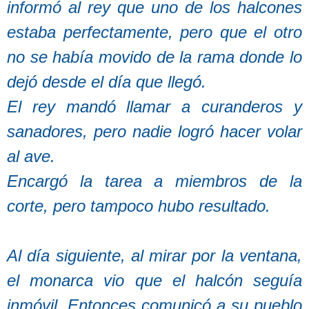
informó al rey que uno de los halcones
estaba perfectamente, pero que el otro
no se había movido de la rama donde lo
dejó desde el día que llegó.
El rey mandó llamar a curanderos y
sanadores, pero nadie logró hacer volar
al ave.
Encargó la tarea a miembros de la
corte, pero tampoco hubo resultado.
Al día siguiente, al mirar por la ventana,
el monarca vio que el halcón seguía
inmóvil. Entonces comunicó a su pueblo