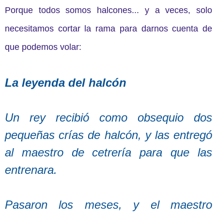
Porque todos somos halcones... y a veces, solo
necesitamos cortar la rama para darnos cuenta de
que podemos volar:
La leyenda del halcón
Un rey recibió como obsequio dos
pequeñas crías de halcón, y las entregó
al maestro de cetrería para que las
entrenara.
Pasaron los meses, y el maestro