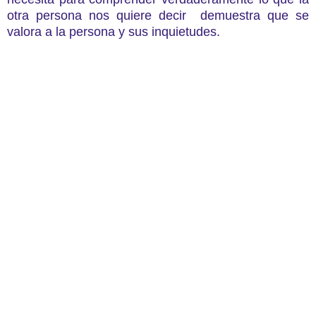
otra persona nos quiere decir demuestra que se
valora a la persona y sus inquietudes.