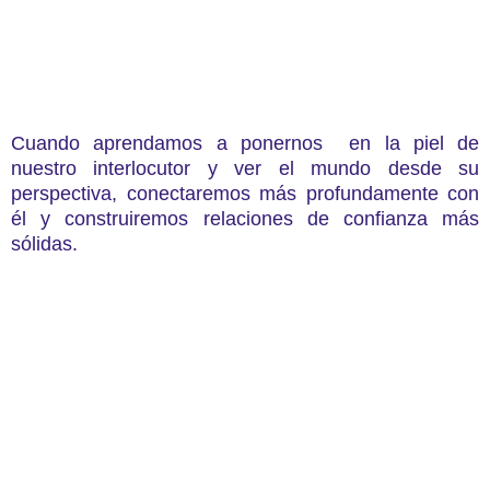
Cuando aprendamos a ponernos en la piel de
nuestro interlocutor y ver el mundo desde su
perspectiva, conectaremos más profundamente con
él y construiremos relaciones de confianza más
sólidas.