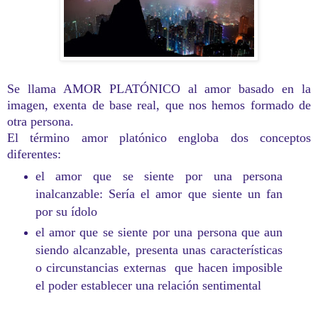
Se llama AMOR PLATÓNICO al amor basado en la
imagen, exenta de base real, que nos hemos formado de
otra persona.
El término amor platónico engloba dos conceptos
diferentes:
el amor que se siente por una persona
inalcanzable: Sería el amor que siente un fan
por su ídolo
el amor que se siente por una persona que aun
siendo alcanzable, presenta unas características
o circunstancias externas que hacen imposible
el poder establecer una relación sentimental