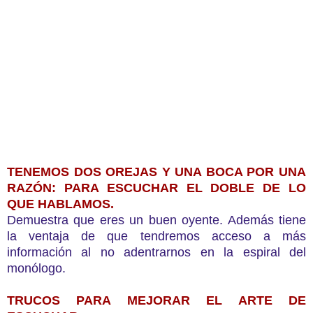
TENEMOS DOS OREJAS Y UNA BOCA POR UNA
RAZÓN: PARA ESCUCHAR EL DOBLE DE LO
QUE HABLAMOS.
Demuestra que eres un buen oyente. Además tiene
la ventaja de que tendremos acceso a más
información al no adentrarnos en la espiral del
monólogo.
TRUCOS PARA MEJORAR EL ARTE DE