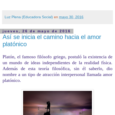
Luz Plena (Educadora Social)
en
mayo 30, 2016
jueves, 26 de mayo de 2016
Así se inicia el camino hacia el amor
platónico
Platón, el famoso filósofo griego, postuló la existencia de
un mundo de ideas independientes de la realidad física.
Además de esta teoría filosófica, sin él saberlo, dio
nombre a un tipo de atracción interpersonal llamada amor
platónico.