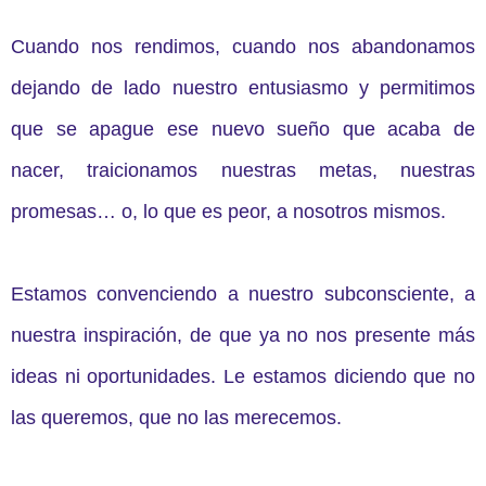
Cuando nos rendimos, cuando nos abandonamos
dejando de lado nuestro entusiasmo y permitimos
que se apague ese nuevo sueño que acaba de
nacer, traicionamos nuestras metas, nuestras
promesas… o, lo que es peor, a nosotros mismos.
Estamos convenciendo a nuestro subconsciente, a
nuestra inspiración, de que ya no nos presente más
ideas ni oportunidades. Le estamos diciendo que no
las queremos, que no las merecemos.