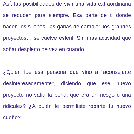
Así, las posibilidades de vivir una vida extraordinaria
se reducen para siempre. Esa parte de ti donde
nacen los sueños, las ganas de cambiar, los grandes
proyectos… se vuelve estéril. Sin más actividad que
soñar despierto de vez en cuando.
¿Quién fue esa persona que vino a "aconsejarte
desinteresadamente", diciendo que ese nuevo
proyecto no valía la pena, que era un riesgo o una
ridiculez? ¿A quién le permitiste robarte tu nuevo
sueño?