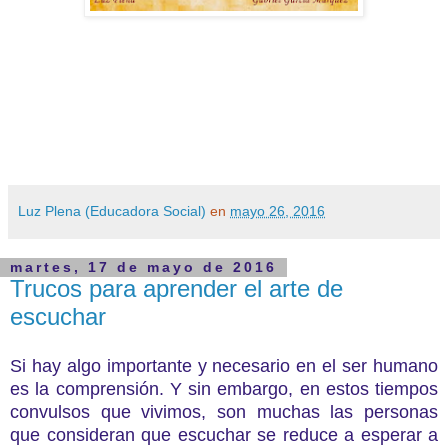
Luz Plena (Educadora Social)
en
mayo 26, 2016
martes, 17 de mayo de 2016
Trucos para aprender el arte de
escuchar
Si hay algo importante y necesario en el ser humano
es la comprensión. Y sin embargo, en estos tiempos
convulsos que vivimos, son muchas las personas
que consideran que escuchar se reduce a esperar a