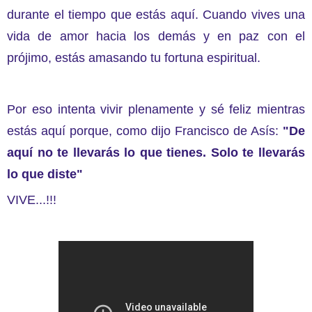
durante el tiempo que estás aquí. Cuando vives una
vida de amor hacia los demás y en paz con el
prójimo, estás amasando tu fortuna espiritual.
Por eso intenta vivir plenamente y sé feliz mientras
estás aquí porque, como dijo Francisco de Asís:
"De
aquí no te llevarás lo que tienes. Solo te llevarás
lo que diste"
VIVE...!!!