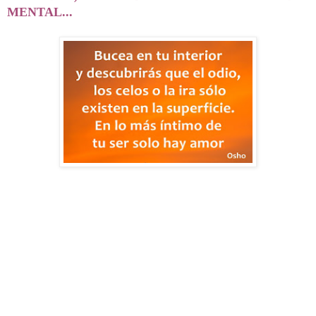
MENTAL...