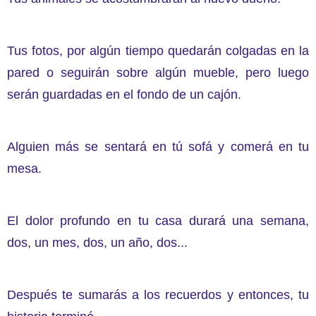
Tus fotos, por algún tiempo quedarán colgadas en la
pared o seguirán sobre algún mueble, pero luego
serán guardadas en el fondo de un cajón.
Alguien más se sentará en tú sofá y comerá en tu
mesa.
El dolor profundo en tu casa durará una semana,
dos, un mes, dos, un año, dos...
Después te sumarás a los recuerdos y entonces, tu