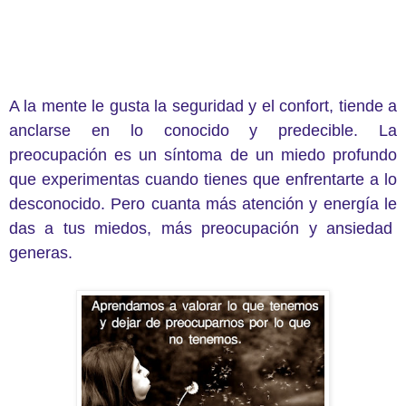
A la mente le gusta la seguridad y el confort, tiende a
anclarse en lo conocido y predecible. La
preocupación es un síntoma de un miedo profundo
que experimentas cuando tienes que enfrentarte a lo
desconocido. Pero cuanta más atención y energía le
das a tus miedos, más preocupación y ansiedad
generas.