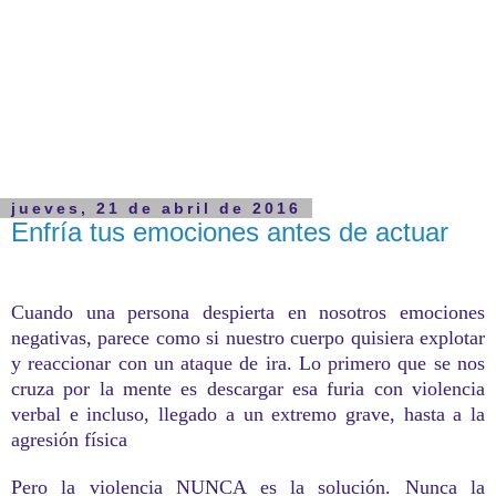
jueves, 21 de abril de 2016
Enfría tus emociones antes de actuar
Cuando una persona despierta en nosotros emociones
negativas, parece como si nuestro cuerpo quisiera explotar
y reaccionar con un ataque de ira. Lo primero que se nos
cruza por la mente es descargar esa furia con violencia
verbal e incluso, llegado a un extremo grave, hasta a la
agresión física
Pero la violencia NUNCA es la solución. Nunca la