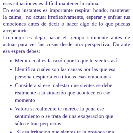
esas situaciones es difícil mantener la calma.
En esos instantes es importante respirar hondo, mantener
la calma, no actuar irreflexivamente, esperar y enfriar tus
emociones antes de decir o hacer algo de lo que puedas
arrepentirte.
Lo mejor es dejar pasar el tiempo suficiente antes de
actuar para ver las cosas desde otra perspectiva. Durante
esa espera debes:
Medita cuál es la razón por la que te sientes así
Identifica cuales son las causas por las que esa
persona despierta en ti todas esas emociones
Considera si ese malestar que sientes se debe
realmente a la situación que acontece en ese
momento
Valora si realmente te merece la pena ese
sentimiento o se trata de una exageración que
sólo te trae perjuicios
Si esa irritación que sientes te la provoca una