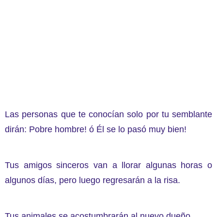
Las personas que te conocían solo por tu semblante
dirán: Pobre hombre! ó Él se lo pasó muy bien!
Tus amigos sinceros van a llorar algunas horas o
algunos días, pero luego regresarán a la risa.
Tus animales se acostumbrarán al nuevo dueño.