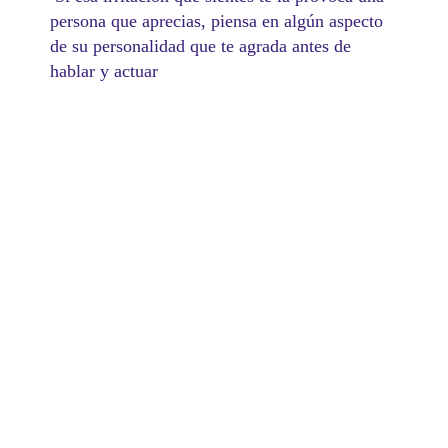
persona que aprecias, piensa en algún aspecto
de su personalidad que te agrada antes de
hablar y actuar