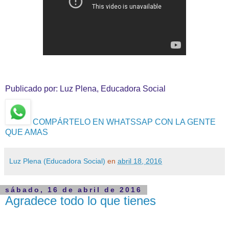
Publicado por: Luz Plena, Educadora Social
COMPÁRTELO EN WHATSSAP CON LA GENTE
QUE AMAS
Luz Plena (Educadora Social)
en
abril 18, 2016
sábado, 16 de abril de 2016
Agradece todo lo que tienes