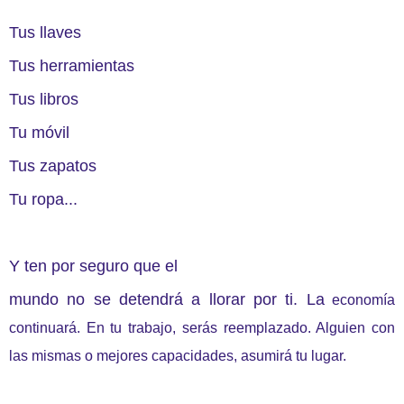
Tus llaves
Tus herramientas
Tus libros
Tu móvil
Tus zapatos
Tu ropa...
Y ten por seguro que el
mundo no se detendrá a llorar por ti. La
economía
continuará. En tu trabajo, serás reemplazado. Alguien con
las mismas o mejores capacidades, asumirá tu lugar.