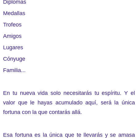
Diplomas
Medallas
Trofeos
Amigos
Lugares
Cónyuge
Familia...
En tu nueva vida solo necesitarás tu espíritu. Y el
valor que le hayas acumulado aquí, será la única
fortuna con la que contarás allá.
Esa fortuna es la única que te llevarás y se amasa