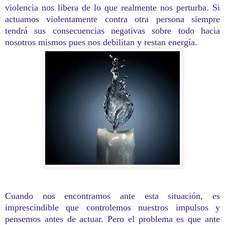
violencia nos libera de lo que realmente nos perturba. Si
actuamos violentamente contra otra persona siempre
tendrá sus consecuencias negativas sobre todo hacia
nosotros mismos pues nos debilitan y restan energía.
Cuando nos encontramos ante esta situación, es
imprescindible que controlemos nuestros impulsos y
pensemos antes de actuar. Pero el problema es que ante