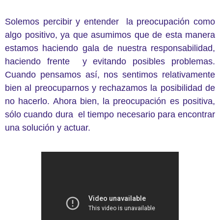
Solemos percibir y entender la preocupación como
algo positivo, ya que asumimos que de esta manera
estamos haciendo gala de nuestra responsabilidad,
haciendo frente y evitando posibles problemas.
Cuando pensamos así, nos sentimos relativamente
bien al preocuparnos y rechazamos la posibilidad de
no hacerlo. Ahora bien, la preocupación es positiva,
sólo cuando dura el tiempo necesario para encontrar
una solución y actuar.