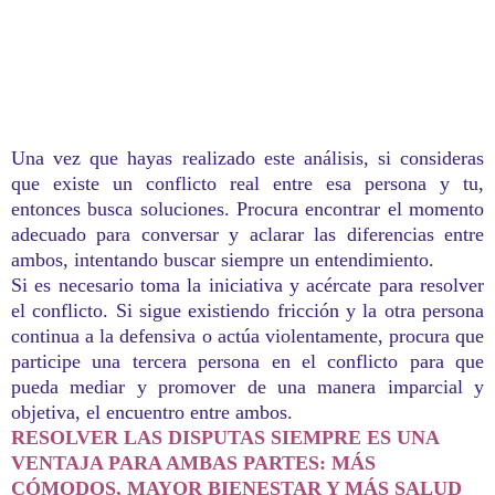
Una vez que hayas realizado este análisis, si consideras
que existe un conflicto real entre esa persona y tu,
entonces busca soluciones. Procura encontrar el momento
adecuado para conversar y aclarar las diferencias entre
ambos, intentando buscar siempre un entendimiento.
Si es necesario toma la iniciativa y acércate para resolver
el conflicto. Si sigue existiendo fricción y la otra persona
continua a la defensiva o actúa violentamente, procura que
participe una tercera persona en el conflicto para que
pueda mediar y promover de una manera imparcial y
objetiva, el encuentro entre ambos.
RESOLVER LAS DISPUTAS SIEMPRE ES UNA
VENTAJA PARA AMBAS PARTES: MÁS
CÓMODOS, MAYOR BIENESTAR Y MÁS SALUD