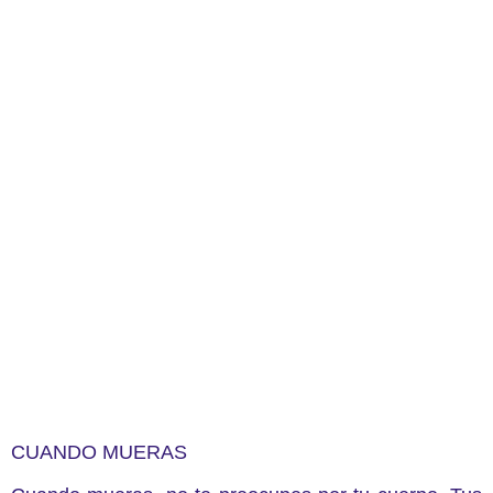
CUANDO MUERAS