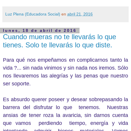
Luz Plena (Educadora Social)
en
abril 21, 2016
lunes, 18 de abril de 2016
Cuando mueras no te llevarás lo que
tienes. Solo te llevarás lo que diste.
Para qué nos empeñamos en complicarnos tanto la
vida ?... sin nada vinimos y sin nada nos iremos. Sólo
nos llevaremos las alegrías y las penas que nuestro
ser soporte.
Es absurdo querer poseer y desear sobrepasando la
barrera del disfrutar lo que
tenemos.
Nuestras
ansias de tener roza la avaricia, sin darnos cuenta
que vamos
perdiendo
tiempo, energía y vida