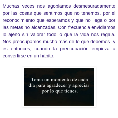
Muchas veces nos agobiamos desmesuradamente
por las cosas que sentimos que no tenemos, por el
reconocimiento que esperamos y que no llega o por
las metas no alcanzadas. Con frecuencia envidiamos
lo ajeno sin valorar todo lo que la vida nos regala.
Nos preocupamos mucho más de lo que debemos y
es entonces, cuando la preocupación empieza a
convertirse en un hábito.