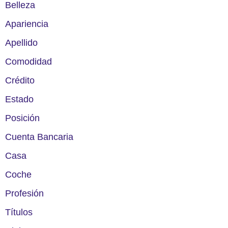
Belleza
Apariencia
Apellido
Comodidad
Crédito
Estado
Posición
Cuenta Bancaria
Casa
Coche
Profesión
Títulos