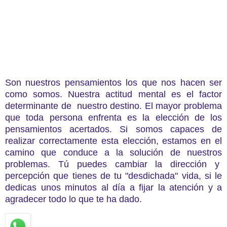
Son nuestros pensamientos los que nos hacen ser
como somos. Nuestra actitud mental es el factor
determinante de nuestro destino. El mayor problema
que toda persona enfrenta es la elección de los
pensamientos acertados. Si somos capaces de
realizar correctamente esta elección, estamos en el
camino que conduce a la solución de nuestros
problemas. Tú puedes cambiar la dirección y
percepción que tienes de tu "desdichada" vida, si le
dedicas unos minutos al día a fijar la atención y a
agradecer todo lo que te ha dado.