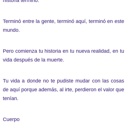
historia terminó.
Terminó entre la gente, terminó aquí, terminó en este
mundo.
Pero comienza tu historia en tu nueva realidad, en tu
vida después de la muerte.
Tu vida a donde no te pudiste mudar con las cosas
de aquí porque además, al irte, perdieron el valor que
tenían.
Cuerpo