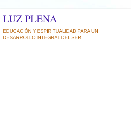
LUZ PLENA
EDUCACIÓN Y ESPIRITUALIDAD PARA UN
DESARROLLO INTEGRAL DEL SER