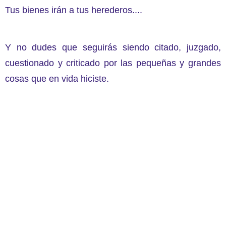
Tus bienes irán a tus herederos....
Y no dudes que seguirás siendo citado, juzgado,
cuestionado y criticado por las pequeñas y grandes
cosas que en vida hiciste.