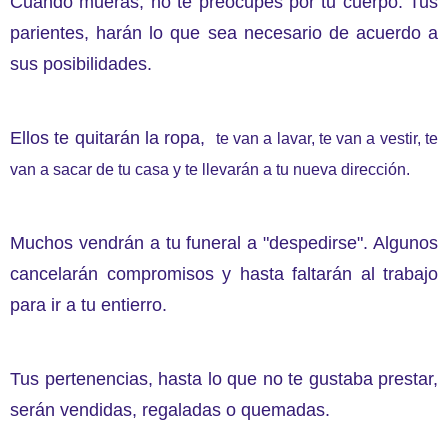
Cuando mueras, no te preocupes por tu cuerpo. Tus
parientes, harán lo que sea necesario de acuerdo a
sus posibilidades.
Ellos te quitarán la ropa,
te van a lavar, te van a vestir, te
van a sacar de tu casa y te llevarán a tu nueva dirección.
Muchos vendrán a tu funeral a "despedirse". Algunos
cancelarán compromisos y hasta faltarán al trabajo
para ir a tu entierro.
Tus pertenencias, hasta lo que no te gustaba prestar,
serán vendidas, regaladas o quemadas.