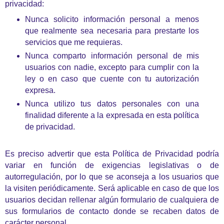
privacidad:
Nunca solicito información personal a menos
que realmente sea necesaria para prestarte los
servicios que me requieras.
Nunca comparto información personal de mis
usuarios con nadie, excepto para cumplir con la
ley o en caso que cuente con tu autorización
expresa.
Nunca utilizo tus datos personales con una
finalidad diferente a la expresada en esta política
de privacidad.
Es preciso advertir que esta Política de Privacidad podría
variar en función de exigencias legislativas o de
autorregulación, por lo que se aconseja a los usuarios que
la visiten periódicamente. Será aplicable en caso de que los
usuarios decidan rellenar algún formulario de cualquiera de
sus formularios de contacto donde se recaben datos de
carácter personal.