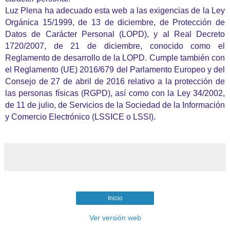
Luz Plena ha adecuado esta web a las exigencias de la Ley
Orgánica 15/1999, de 13 de diciembre, de Protección de
Datos de Carácter Personal (LOPD), y al Real Decreto
1720/2007, de 21 de diciembre, conocido como el
Reglamento de desarrollo de la LOPD. Cumple también con
el Reglamento (UE) 2016/679 del Parlamento Europeo y del
Consejo de 27 de abril de 2016 relativo a la protección de
las personas físicas (RGPD), así como con la Ley 34/2002,
de 11 de julio, de Servicios de la Sociedad de la Información
y Comercio Electrónico (LSSICE o LSSI).
Inicio
Ver versión web