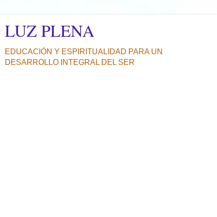
LUZ PLENA
EDUCACIÓN Y ESPIRITUALIDAD PARA UN
DESARROLLO INTEGRAL DEL SER