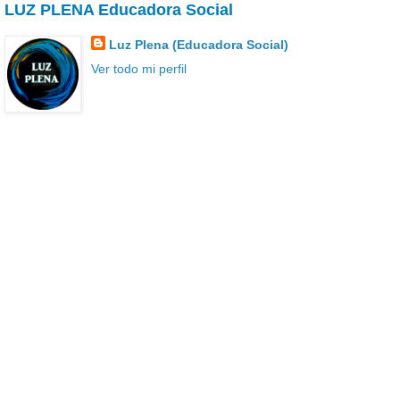
LUZ PLENA Educadora Social
Luz Plena (Educadora Social)
Ver todo mi perfil