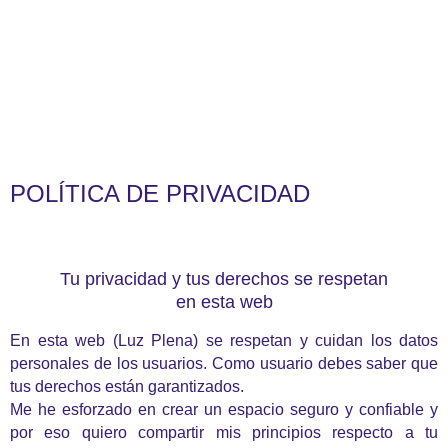
POLÍTICA DE PRIVACIDAD
Tu privacidad y tus derechos se respetan
en esta web
En esta web (Luz Plena) se respetan y cuidan los datos
personales de los usuarios. Como usuario debes saber que
tus derechos están garantizados.
Me he esforzado en crear un espacio seguro y confiable y
por eso quiero compartir mis principios respecto a tu