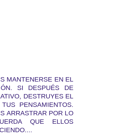
ES MANTENERSE EN EL
ÓN. SI DESPUÉS DE
ATIVO, DESTRUYES EL
 TUS PENSAMIENTOS.
ES ARRASTRAR POR LO
UERDA QUE ELLOS
IENDO....