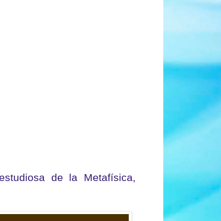
studiosa de la Metafísica,