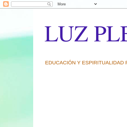
LUZ PL
EDUCACIÓN Y ESPIRITUALIDAD