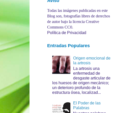
Aviso
Todas las imágenes publicadas en este
Blog son, fotografías libres de derechos
de autor bajo la licencia Creative
Commons CC0.
Política de Privacidad
Entradas Populares
Origen emocional de
la artrosis
La artrosis una
enfermedad de
desgaste articular de
los huesos de origen mecánico;
un deterioro profundo de la
estructura ósea, localizad...
El Poder de las
Palabras