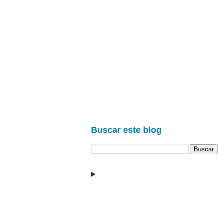
Buscar este blog