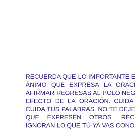
RECUERDA QUE LO IMPORTANTE 
ÁNIMO QUE EXPRESA LA ORACI
AFIRMAR REGRESAS AL POLO NEG
EFECTO DE LA ORACIÓN. CUIDA
CUIDA TUS PALABRAS. NO TE DEJ
QUE EXPRESEN OTROS. REC
IGNORAN LO QUE TÚ YA VAS CONOC