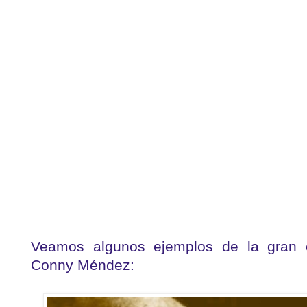
Veamos algunos ejemplos de la gran e
Conny Méndez: