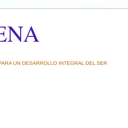
ENA
 PARA UN DESARROLLO INTEGRAL DEL SER