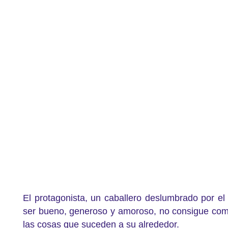
El protagonista, un caballero deslumbrado por el
ser bueno, generoso y amoroso, no consigue com
las cosas que suceden a su alrededor.