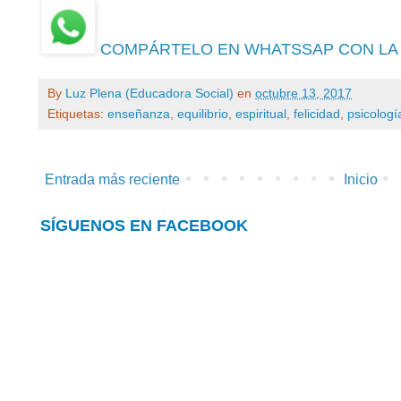
COMPÁRTELO EN WHATSSAP CON LA
By
Luz Plena (Educadora Social)
en
octubre 13, 2017
Etiquetas:
enseñanza
,
equilibrio
,
espiritual
,
felicidad
,
psicologí
Entrada más reciente
Inicio
SÍGUENOS EN FACEBOOK