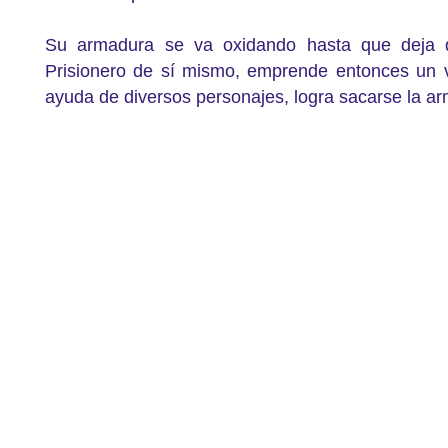
Su armadura se va oxidando hasta que deja de
Prisionero de sí mismo, emprende entonces un via
ayuda de diversos personajes, logra sacarse la a