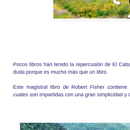
Pocos libros han tenido la repercusión de El Cab
duda porque es mucho más que un libro.
Este magistral libro de Robert Fisher contiene
cuales son impartidas con una gran simplicidad y 