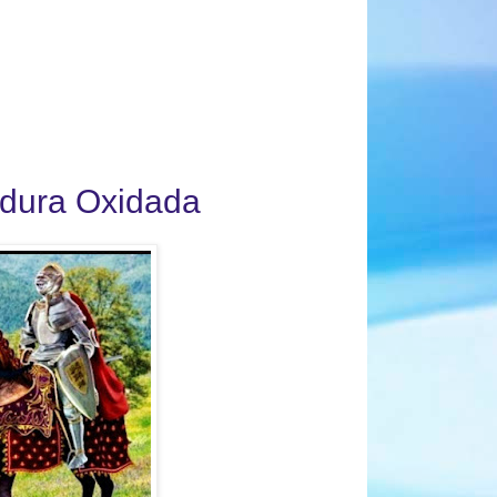
madura Oxidada