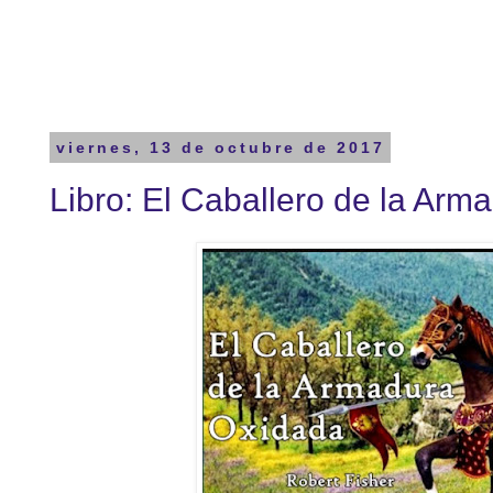
viernes, 13 de octubre de 2017
Libro: El Caballero de la Ar