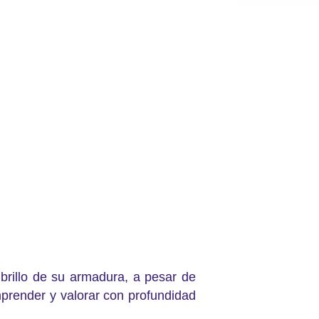
 brillo de su armadura, a pesar de
prender y valorar con profundidad