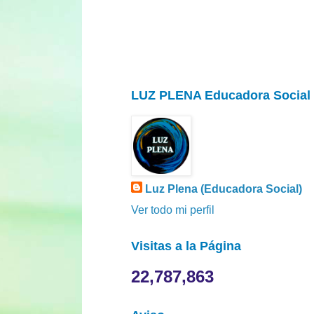
LUZ PLENA Educadora Social
Luz Plena (Educadora Social)
Ver todo mi perfil
Visitas a la Página
22,787,863