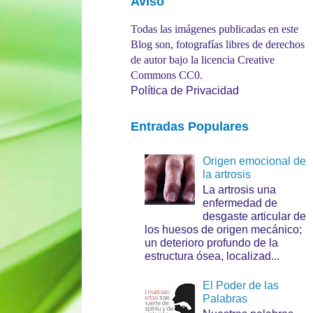
Aviso
Todas las imágenes publicadas en este
Blog son, fotografías libres de derechos
de autor bajo la licencia Creative
Commons CC0.
Política de Privacidad
Entradas Populares
Origen emocional de
la artrosis
La artrosis una
enfermedad de
desgaste articular de
los huesos de origen mecánico;
un deterioro profundo de la
estructura ósea, localizad...
El Poder de las
Palabras