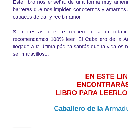
Este libro nos enseña, de una forma muy amena
barreras que nos impiden conocernos y amarnos 
capaces de dar y recibir amor.
Si necesitas que te recuerden la importan
recomendamos 100% leer "El Caballero de la 
llegado a la última página sabrás que la vida es
ser maravilloso.
EN ESTE LI
ENCONTRARÁ
LIBRO PARA LEERLO 
Caballero de la Armad