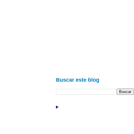
Buscar este blog