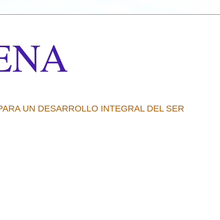
ENA
 PARA UN DESARROLLO INTEGRAL DEL SER