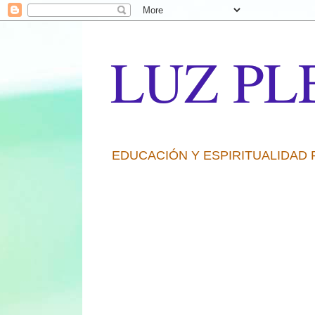
LUZ PL
EDUCACIÓN Y ESPIRITUALIDAD