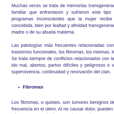
Muchas veces se trata de memorias transgenerac
familiar que enfrentaron y sufrieron este tipo
programas inconscientes que la mujer reci
concebida, bien por lealtad y afinidad transgenera
madre o de su abuela materna.
Las patologías más frecuentes relacionadas con 
trastornos funcionales, los fibromas, los miomas, l
Se trata siempre de conflictos relacionados con 
ido mal, abortos, partos difíciles y peligrosos o
supervivencia, continuidad y renovación del clan.
Fibromas
Los fibromas, o quistes, son tumores benignos de
frecuencia en el útero. Al no causar dolor, pueden