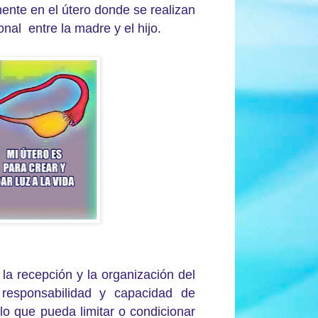
ente en el útero donde se realizan
nal entre la madre y el hijo.
 la recepción y la organización del
a responsabilidad y capacidad de
o lo que pueda limitar o condicionar