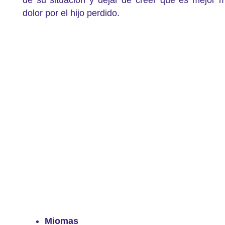
dolor por el hijo perdido.
Miomas