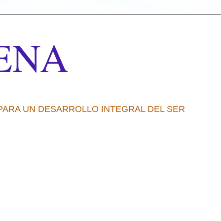
ENA
 PARA UN DESARROLLO INTEGRAL DEL SER