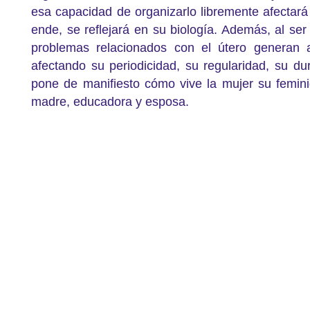
esa capacidad de organizarlo libremente afectará
ende, se reflejará en su biología. Además, al ser
problemas relacionados con el útero generan al
afectando su periodicidad, su regularidad, su du
pone de manifiesto cómo vive la mujer su femin
madre, educadora y esposa.