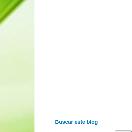
Buscar este blog