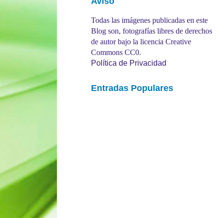
Aviso
Todas las imágenes publicadas en este
Blog son, fotografías libres de derechos
de autor bajo la licencia Creative
Commons CC0.
Política de Privacidad
Entradas Populares