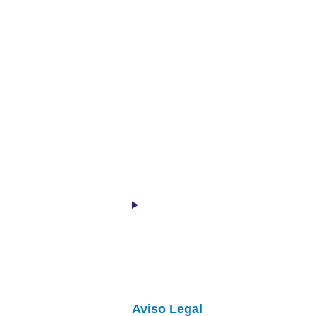
Aviso Legal