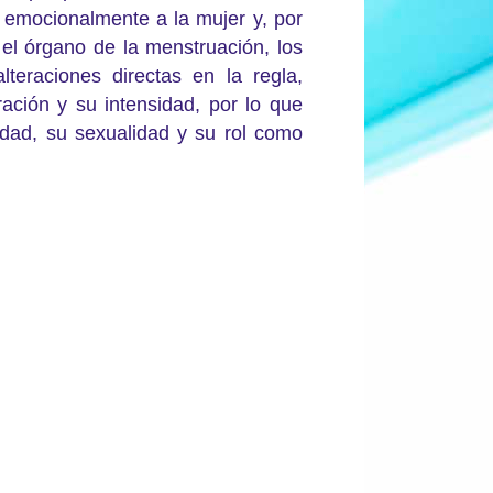
 emocionalmente a la mujer y, por
 el órgano de la menstruación, los
teraciones directas en la regla,
ración y su intensidad, por lo que
idad, su sexualidad y su rol como