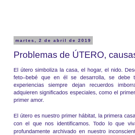
martes, 2 de abril de 2019
Problemas de ÚTERO, causa
El útero simboliza la casa, el hogar, el nido. De
feto–bebé que en él se desarrolla, se debe 
experiencias siempre dejan recuerdos imborr
adquieren significados especiales, como el primer
primer amor.
El útero es nuestro primer hábitat, la primera ca
con el que nos identificamos. Todo lo que v
profundamente archivado en nuestro inconscien