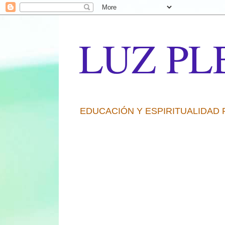
LUZ PL
EDUCACIÓN Y ESPIRITUALIDAD