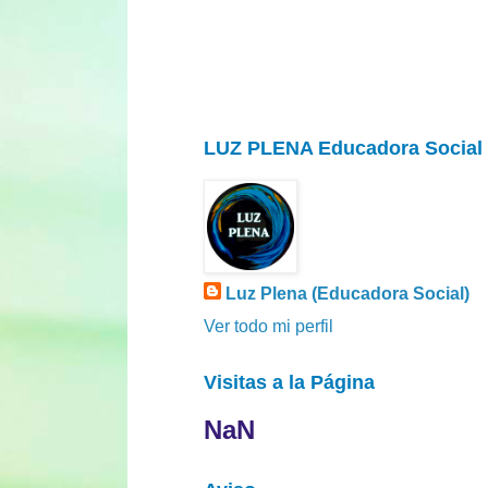
LUZ PLENA Educadora Social
Luz Plena (Educadora Social)
Ver todo mi perfil
Visitas a la Página
NaN