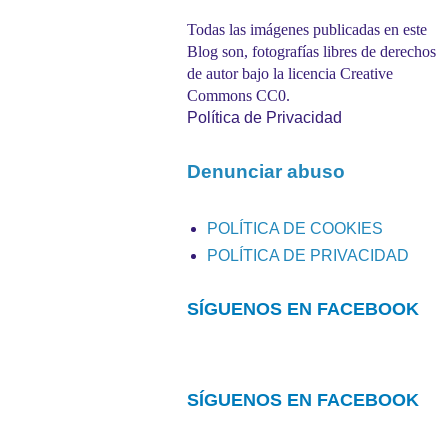
Todas las imágenes publicadas en este
Blog son, fotografías libres de derechos
de autor bajo la licencia Creative
Commons CC0.
Política de Privacidad
Denunciar abuso
POLÍTICA DE COOKIES
POLÍTICA DE PRIVACIDAD
SÍGUENOS EN FACEBOOK
SÍGUENOS EN FACEBOOK